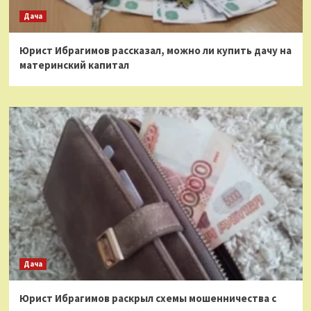
Дача
Юрист Ибрагимов рассказал, можно ли купить дачу на
материнский капитал
Дача
Юрист Ибрагимов раскрыл схемы мошенничества с