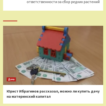
ответственности за сбор редких растений
Дача
Юрист Ибрагимов рассказал, можно ли купить дачу
на материнский капитал