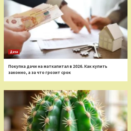
Дача
Покупка дачи на маткапитал в 2026. Как купить
законно, а за что грозит срок