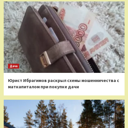
Дача
Юрист Ибрагимов раскрыл схемы мошенничества с
маткапиталом при покупке дачи