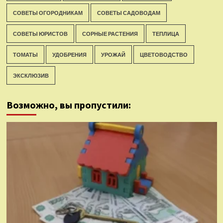
СОВЕТЫ ОГОРОДНИКАМ
СОВЕТЫ САДОВОДАМ
СОВЕТЫ ЮРИСТОВ
СОРНЫЕ РАСТЕНИЯ
ТЕПЛИЦА
ТОМАТЫ
УДОБРЕНИЯ
УРОЖАЙ
ЦВЕТОВОДСТВО
ЭКСКЛЮЗИВ
Возможно, вы пропустили: