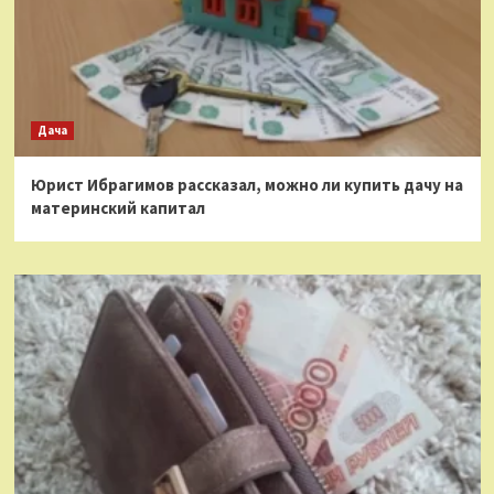
Дача
Юрист Ибрагимов рассказал, можно ли купить дачу на
материнский капитал