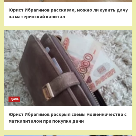
Юрист Ибрагимов рассказал, можно ли купить дачу
на материнский капитал
Дача
Юрист Ибрагимов раскрыл схемы мошенничества с
маткапиталом при покупке дачи