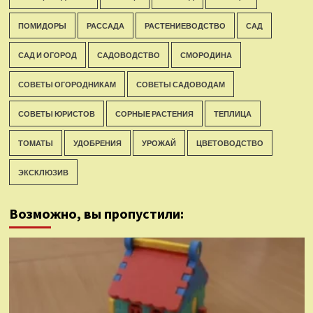
ПОМИДОРЫ
РАССАДА
РАСТЕНИЕВОДСТВО
САД
САД И ОГОРОД
САДОВОДСТВО
СМОРОДИНА
СОВЕТЫ ОГОРОДНИКАМ
СОВЕТЫ САДОВОДАМ
СОВЕТЫ ЮРИСТОВ
СОРНЫЕ РАСТЕНИЯ
ТЕПЛИЦА
ТОМАТЫ
УДОБРЕНИЯ
УРОЖАЙ
ЦВЕТОВОДСТВО
ЭКСКЛЮЗИВ
Возможно, вы пропустили: