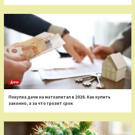
Дача
Покупка дачи на маткапитал в 2026. Как купить
законно, а за что грозит срок