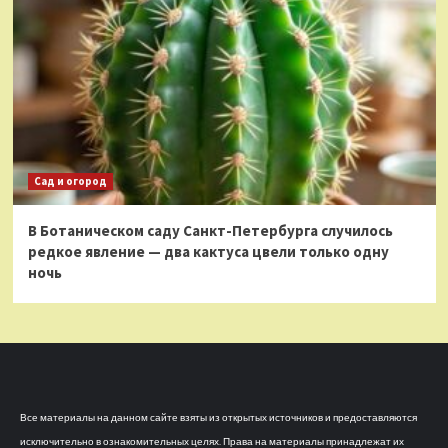
Сад и огород
В Ботаническом саду Санкт-Петербурга случилось
редкое явление — два кактуса цвели только одну
ночь
Все материалы на данном сайте взяты из открытых источников и предоставляются
исключительно в ознакомительных целях. Права на материалы принадлежат их