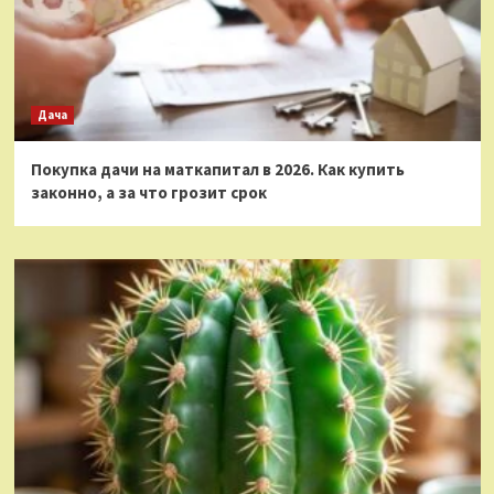
Дача
Покупка дачи на маткапитал в 2026. Как купить
законно, а за что грозит срок