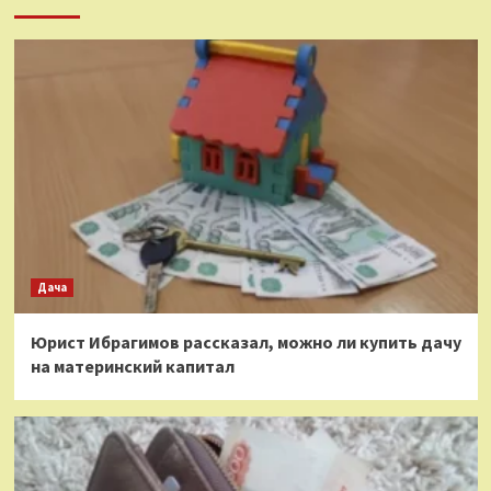
Дача
Юрист Ибрагимов рассказал, можно ли купить дачу
на материнский капитал