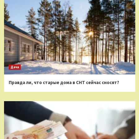
Дача
Правда ли, что старые дома в СНТ сейчас сносят?