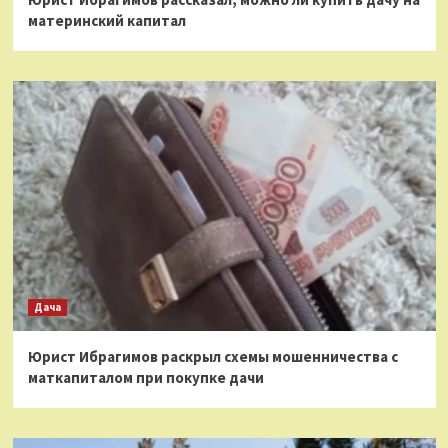
материнский капитал
Дача
Юрист Ибрагимов раскрыл схемы мошенничества с
маткапиталом при покупке дачи