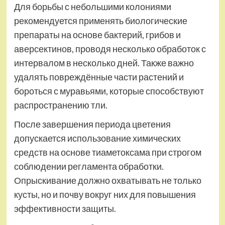
Для борьбы с небольшими колониями
рекомендуется применять биологические
препараты на основе бактерий, грибов и
аверсектинов, проводя несколько обработок с
интервалом в несколько дней. Также важно
удалять повреждённые части растений и
бороться с муравьями, которые способствуют
распространению тли.
После завершения периода цветения
допускается использование химических
средств на основе тиаметоксама при строгом
соблюдении регламента обработки.
Опрыскивание должно охватывать не только
кусты, но и почву вокруг них для повышения
эффективности защиты.