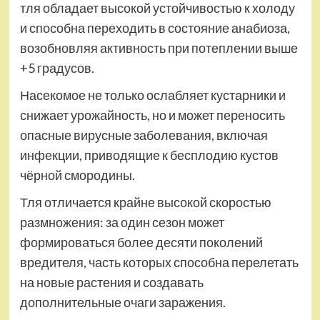
тля обладает высокой устойчивостью к холоду
и способна переходить в состояние анабиоза,
возобновляя активность при потеплении выше
+5 градусов.
Насекомое не только ослабляет кустарники и
снижает урожайность, но и может переносить
опасные вирусные заболевания, включая
инфекции, приводящие к бесплодию кустов
чёрной смородины.
Тля отличается крайне высокой скоростью
размножения: за один сезон может
формироваться более десяти поколений
вредителя, часть которых способна перелетать
на новые растения и создавать
дополнительные очаги заражения.