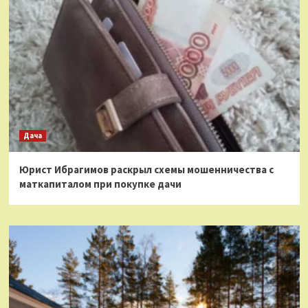
Дача
Юрист Ибрагимов раскрыл схемы мошенничества с
маткапиталом при покупке дачи