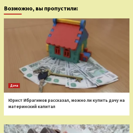
Возможно, вы пропустили:
Дача
Юрист Ибрагимов рассказал, можно ли купить дачу на
материнский капитал