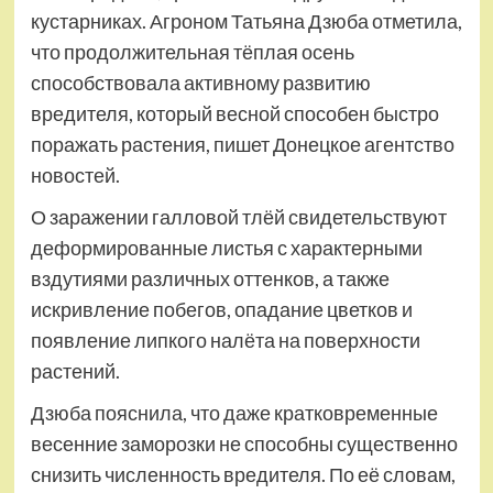
кустарниках. Агроном Татьяна Дзюба отметила,
что продолжительная тёплая осень
способствовала активному развитию
вредителя, который весной способен быстро
поражать растения, пишет Донецкое агентство
новостей.
О заражении галловой тлёй свидетельствуют
деформированные листья с характерными
вздутиями различных оттенков, а также
искривление побегов, опадание цветков и
появление липкого налёта на поверхности
растений.
Дзюба пояснила, что даже кратковременные
весенние заморозки не способны существенно
снизить численность вредителя. По её словам,