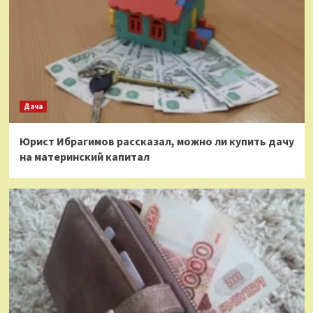
Дача
Юрист Ибрагимов рассказал, можно ли купить дачу
на материнский капитал