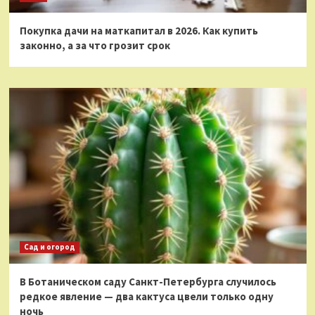
Покупка дачи на маткапитал в 2026. Как купить
законно, а за что грозит срок
Сад и огород
В Ботаническом саду Санкт-Петербурга случилось
редкое явление — два кактуса цвели только одну
ночь