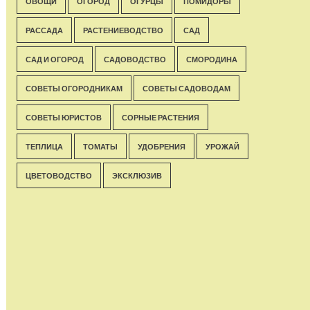
ОВОЩИ
ОГОРОД
ОГУРЦЫ
ПОМИДОРЫ
РАССАДА
РАСТЕНИЕВОДСТВО
САД
САД И ОГОРОД
САДОВОДСТВО
СМОРОДИНА
СОВЕТЫ ОГОРОДНИКАМ
СОВЕТЫ САДОВОДАМ
СОВЕТЫ ЮРИСТОВ
СОРНЫЕ РАСТЕНИЯ
ТЕПЛИЦА
ТОМАТЫ
УДОБРЕНИЯ
УРОЖАЙ
ЦВЕТОВОДСТВО
ЭКСКЛЮЗИВ