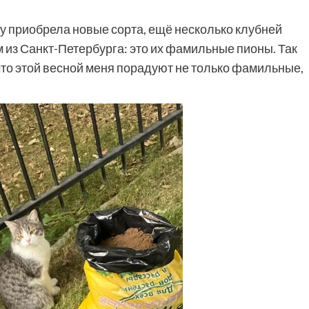
у приобрела новые сорта, ещё несколько клубней
 из Санкт-Петербурга: это их фамильные пионы. Так
, что этой весной меня порадуют не только фамильные,