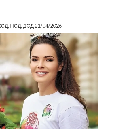
 КСД, НСД, ДСД 21/04/2026