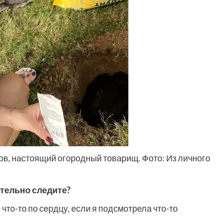
слов, настоящий огородный товарищ. Фото: Из личного
тельно следите?
что-то по сердцу, если я подсмотрела что-то