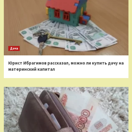
Дача
Юрист Ибрагимов рассказал, можно ли купить дачу на
материнский капитал