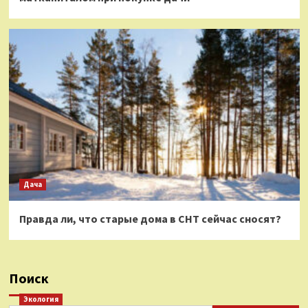
Дача
Правда ли, что старые дома в СНТ сейчас сносят?
Поиск
Экология