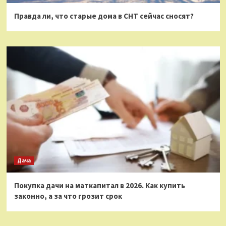
Правда ли, что старые дома в СНТ сейчас сносят?
Дача
Покупка дачи на маткапитал в 2026. Как купить
законно, а за что грозит срок