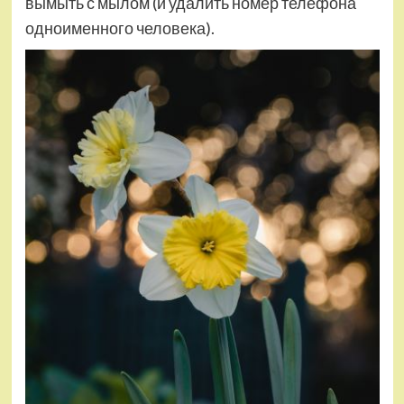
вымыть с мылом (и удалить номер телефона
одноименного человека).