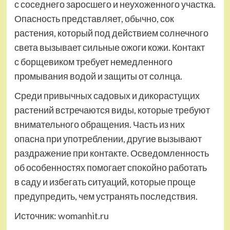
с соседнего заросшего и неухоженного участка.
Опасность представляет, обычно, сок
растения, который под действием солнечного
света вызывает сильные ожоги кожи. Контакт
с борщевиком требует немедленного
промывания водой и защиты от солнца.
Среди привычных садовых и дикорастущих
растений встречаются виды, которые требуют
внимательного обращения. Часть из них
опасна при употреблении, другие вызывают
раздражение при контакте. Осведомленность
об особенностях помогает спокойно работать
в саду и избегать ситуаций, которые проще
предупредить, чем устранять последствия.
Источник:
womanhit.ru