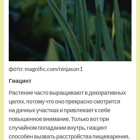
фото: magnific.com/ninjason1
Гиацинт
Растение часто выращивают в декоративных
целях, потому что оно прекрасно смотрится
на дачных участках и привлекает к себе
повышенное внимание. Только вот при
случайном попадании внутрь, гиацинт
способен вызвать расстройства пищеварения.