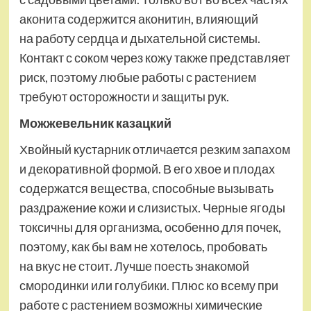
аконита содержится аконитин, влияющий
на работу сердца и дыхательной системы.
Контакт с соком через кожу также представляет
риск, поэтому любые работы с растением
требуют осторожности и защиты рук.
Можжевельник казацкий
Хвойный кустарник отличается резким запахом
и декоративной формой. В его хвое и плодах
содержатся вещества, способные вызывать
раздражение кожи и слизистых. Черные ягоды
токсичны для организма, особенно для почек,
поэтому, как бы вам не хотелось, пробовать
на вкус не стоит. Лучше поесть знакомой
смородинки или голубики. Плюс ко всему при
работе с растением возможны химические