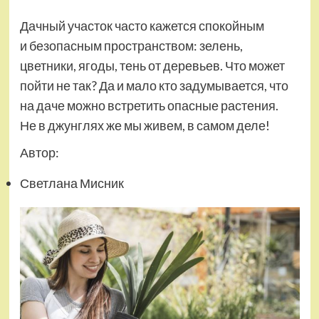
Дачный участок часто кажется спокойным
и безопасным пространством: зелень,
цветники, ягоды, тень от деревьев. Что может
пойти не так? Да и мало кто задумывается, что
на даче можно встретить опасные растения.
Не в джунглях же мы живем, в самом деле!
Автор:
Светлана Мисник