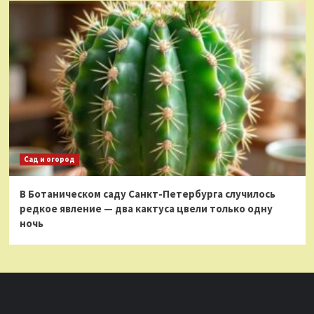
Сад и огород
В Ботаническом саду Санкт-Петербурга случилось
редкое явление — два кактуса цвели только одну
ночь