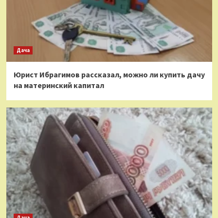
Дача
Юрист Ибрагимов рассказал, можно ли купить дачу
на материнский капитал
Дача