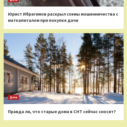
Юрист Ибрагимов раскрыл схемы мошенничества с
маткапиталом при покупке дачи
Дача
Правда ли, что старые дома в СНТ сейчас сносят?