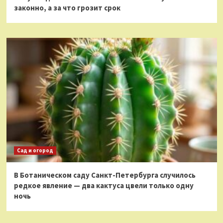
законно, а за что грозит срок
Сад и огород
В Ботаническом саду Санкт-Петербурга случилось
редкое явление — два кактуса цвели только одну
ночь