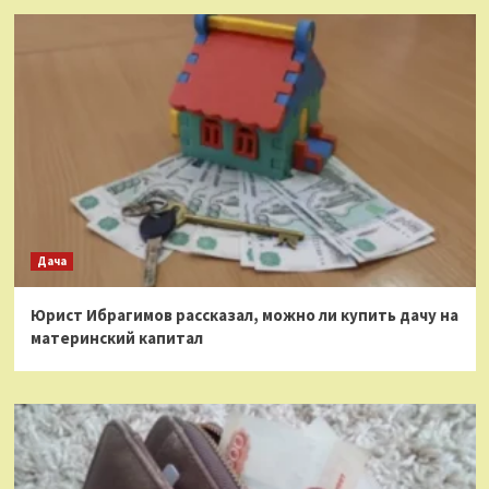
Дача
Юрист Ибрагимов рассказал, можно ли купить дачу на
материнский капитал