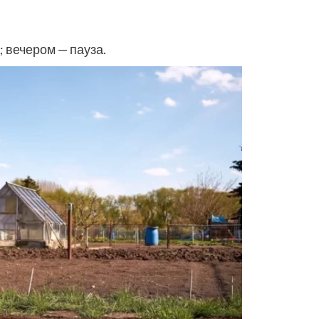
; вечером — пауза.