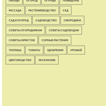
ОВОЩИ
ОГОРОД
ОГУРЦЫ
ПОМИДОРЫ
РАССАДА
РАСТЕНИЕВОДСТВО
САД
САД И ОГОРОД
САДОВОДСТВО
СМОРОДИНА
СОВЕТЫ ОГОРОДНИКАМ
СОВЕТЫ САДОВОДАМ
СОВЕТЫ ЮРИСТОВ
СОРНЫЕ РАСТЕНИЯ
ТЕПЛИЦА
ТОМАТЫ
УДОБРЕНИЯ
УРОЖАЙ
ЦВЕТОВОДСТВО
ЭКСКЛЮЗИВ