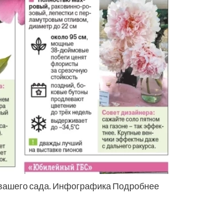
 вашего сада. Инфографика Подробнее