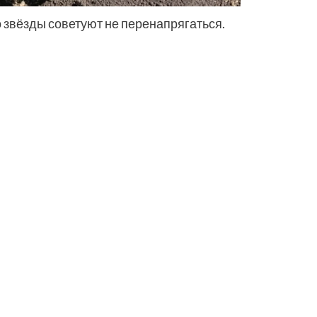
о звёзды советуют не перенапрягаться.