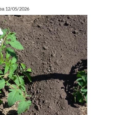
ва 12/05/2026