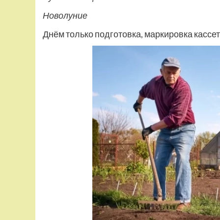
Новолуние
Днём только подготовка, маркировка кассет