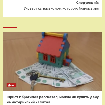
Следующий:
Уховёртка: насекомое, которого боялись зря
Дача
Юрист Ибрагимов рассказал, можно ли купить дачу
на материнский капитал