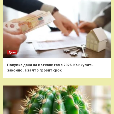
Дача
Покупка дачи на маткапитал в 2026. Как купить
законно, а за что грозит срок