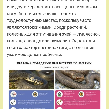
или другие средства с насыщенным запахом
могут быть использованы только в
труднодоступных местах, поскольку часто
являются токсичными. Среди растений,
полезных для отпугивания змей, — лук, чеснок,
полынь, лаванда или розмарин. Однако они
носят характер профилактики, а не лечения
уже имеющейся проблемы.