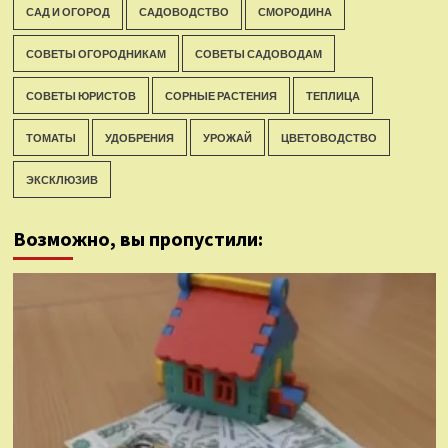
САД И ОГОРОД
САДОВОДСТВО
СМОРОДИНА
СОВЕТЫ ОГОРОДНИКАМ
СОВЕТЫ САДОВОДАМ
СОВЕТЫ ЮРИСТОВ
СОРНЫЕ РАСТЕНИЯ
ТЕПЛИЦА
ТОМАТЫ
УДОБРЕНИЯ
УРОЖАЙ
ЦВЕТОВОДСТВО
ЭКСКЛЮЗИВ
Возможно, вы пропустили: