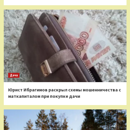
Дача
Юрист Ибрагимов раскрыл схемы мошенничества с
маткапиталом при покупке дачи