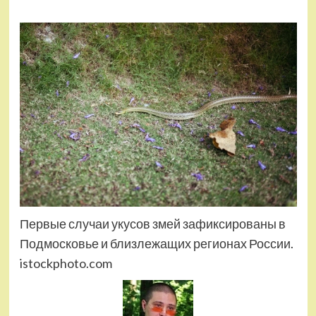
Первые случаи укусов змей зафиксированы в
Подмосковье и близлежащих регионах России.
istockphoto.com