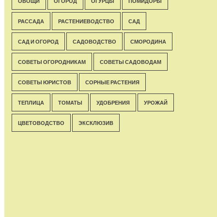
ОВОЩИ
ОГОРОД
ОГУРЦЫ
ПОМИДОРЫ
РАССАДА
РАСТЕНИЕВОДСТВО
САД
САД И ОГОРОД
САДОВОДСТВО
СМОРОДИНА
СОВЕТЫ ОГОРОДНИКАМ
СОВЕТЫ САДОВОДАМ
СОВЕТЫ ЮРИСТОВ
СОРНЫЕ РАСТЕНИЯ
ТЕПЛИЦА
ТОМАТЫ
УДОБРЕНИЯ
УРОЖАЙ
ЦВЕТОВОДСТВО
ЭКСКЛЮЗИВ