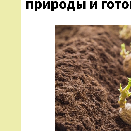
природы и гот