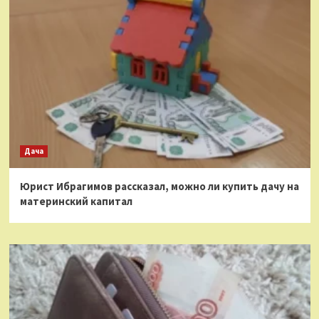
Дача
Юрист Ибрагимов рассказал, можно ли купить дачу на
материнский капитал