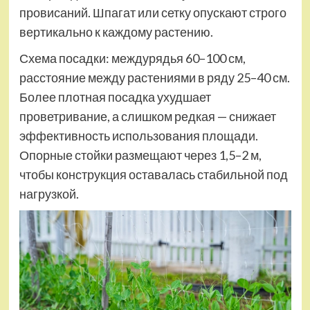
провисаний. Шпагат или сетку опускают строго
вертикально к каждому растению.
Схема посадки: междурядья 60–100 см,
расстояние между растениями в ряду 25–40 см.
Более плотная посадка ухудшает
проветривание, а слишком редкая — снижает
эффективность использования площади.
Опорные стойки размещают через 1,5–2 м,
чтобы конструкция оставалась стабильной под
нагрузкой.