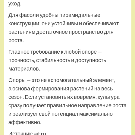
уход.
Для фасоли удобны пирамидальные
конструкции: они устойчивы и обеспечивают
растениям достаточное пространство для
роста.
Главное требование к любой опоре —
прочность, стабильность и доступность
материалов.
Опоры — это не вспомогательный элемент,
а основа формирования растений на весь
сезон. Если установить их вовремя, культура
сразу получает правильное направление роста
и реализует свой потенциал максимально
эффективно.
Источник:
aif.ru