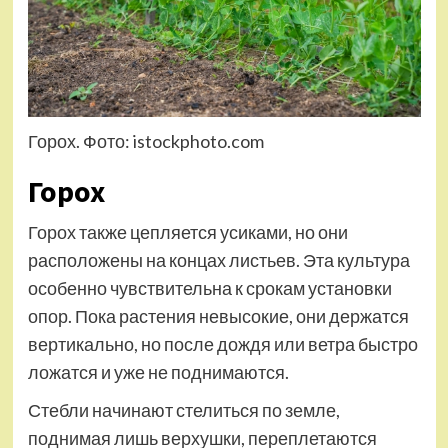
Горох. Фото: istockphoto.com
Горох
Горох также цепляется усиками, но они
расположены на концах листьев. Эта культура
особенно чувствительна к срокам установки
опор. Пока растения невысокие, они держатся
вертикально, но после дождя или ветра быстро
ложатся и уже не поднимаются.
Стебли начинают стелиться по земле,
поднимая лишь верхушки, переплетаются