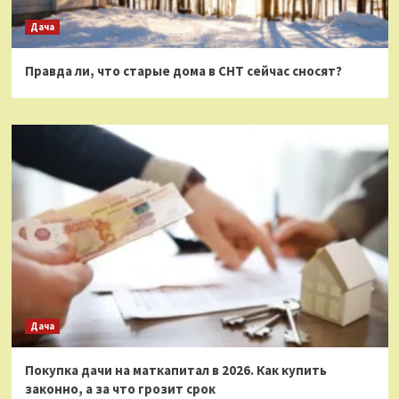
Дача
Правда ли, что старые дома в СНТ сейчас сносят?
Дача
Покупка дачи на маткапитал в 2026. Как купить
законно, а за что грозит срок