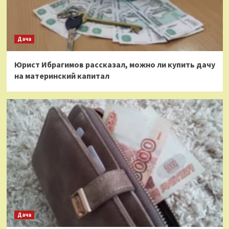
Дача
Юрист Ибрагимов рассказал, можно ли купить дачу
на материнский капитал
Дача