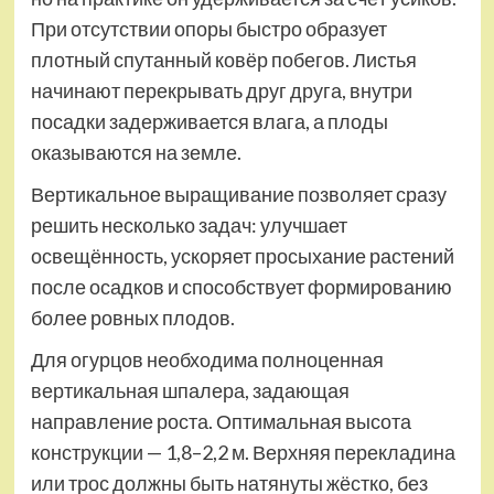
При отсутствии опоры быстро образует
плотный спутанный ковёр побегов. Листья
начинают перекрывать друг друга, внутри
посадки задерживается влага, а плоды
оказываются на земле.
Вертикальное выращивание позволяет сразу
решить несколько задач: улучшает
освещённость, ускоряет просыхание растений
после осадков и способствует формированию
более ровных плодов.
Для огурцов необходима полноценная
вертикальная шпалера, задающая
направление роста. Оптимальная высота
конструкции — 1,8–2,2 м. Верхняя перекладина
или трос должны быть натянуты жёстко, без