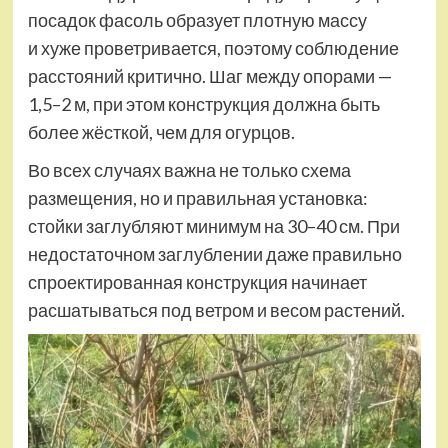
посадок фасоль образует плотную массу
и хуже проветривается, поэтому соблюдение
расстояний критично. Шаг между опорами —
1,5–2 м, при этом конструкция должна быть
более жёсткой, чем для огурцов.
Во всех случаях важна не только схема
размещения, но и правильная установка:
стойки заглубляют минимум на 30–40 см. При
недостаточном заглублении даже правильно
спроектированная конструкция начинает
расшатываться под ветром и весом растений.