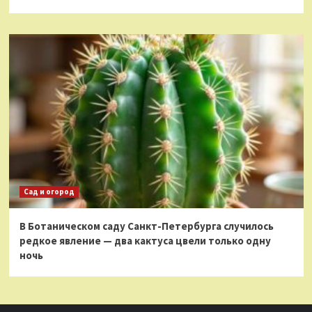
Сад и огород
В Ботаническом саду Санкт-Петербурга случилось
редкое явление — два кактуса цвели только одну
ночь