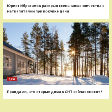
Юрист Ибрагимов раскрыл схемы мошенничества с
маткапиталом при покупке дачи
Дача
Правда ли, что старые дома в СНТ сейчас сносят?