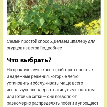
Самый простой способ. Делаем шпалеру для
огурцов из веток Подробнее
Что выбрать?
На практике лучше всего работают простые
и надёжные решения, которые легко
установить и обслуживать. Чаще всего
используют шпалеры с натянутым шпагатом
или готовые сетки — они позволяют
равномерно распределять побеги и упрощают