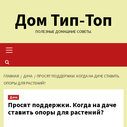
Перейти
Дом Тип-Топ
к
содержимому
ПОЛЕЗНЫЕ ДОМАШНИЕ СОВЕТЫ.
Основное
меню
ГЛАВНАЯ
ДАЧА
ПРОСЯТ ПОДДЕРЖКИ. КОГДА НА ДАЧЕ СТАВИТЬ
ОПОРЫ ДЛЯ РАСТЕНИЙ?
Дача
Просят поддержки. Когда на даче
ставить опоры для растений?