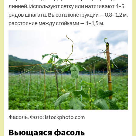
линией. Используют сетку или натягивают 4–5
рядов шпагата. Высота конструкции — 0,8–1,2 м,
расстояние между стойками — 1–1,5 м.
Фасоль. Фото: istockphoto.com
Вьющаяся фасоль