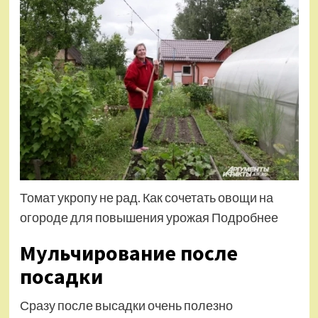
Томат укропу не рад. Как сочетать овощи на
огороде для повышения урожая Подробнее
Мульчирование после
посадки
Сразу после высадки очень полезно