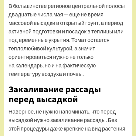
В большинстве регионов центральной полосы
двадцатые числа мая — еще не время
массовой высадки в открытый грунт, а период
активной подготовки и посадок в теплицы или
под временные укрытия. Томат остается
теплолюбивой культурой, а значит
ориентироваться нужно не только
на календарь, но и на фактическую
температуру воздуха и почвы.
Закаливание рассады
перед высадкой
Наверное, не нужно напоминать, что перед
высадкой нужно закаливание рассады. Без
этой процедуры даже крепкие на вид растения