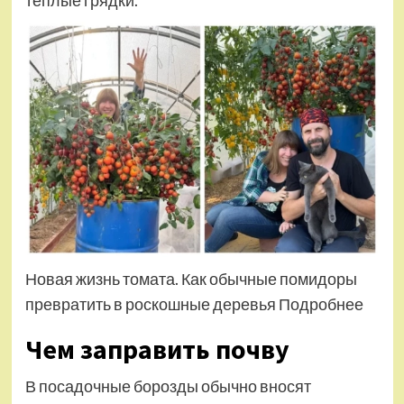
теплые грядки.
Новая жизнь томата. Как обычные помидоры
превратить в роскошные деревья Подробнее
Чем заправить почву
В посадочные борозды обычно вносят