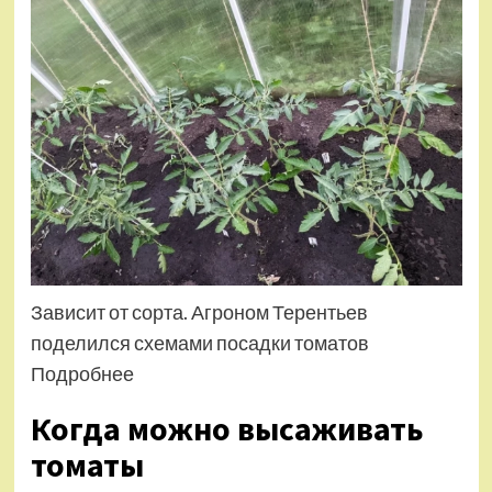
Зависит от сорта. Агроном Терентьев
поделился схемами посадки томатов
Подробнее
Когда можно высаживать
томаты