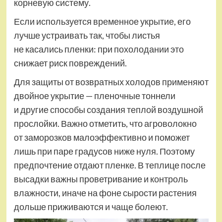
корневую систему.
Если используется временное укрытие, его
лучше устраивать так, чтобы листья
не касались пленки: при похолодании это
снижает риск повреждений.
Для защиты от возвратных холодов применяют
двойное укрытие — пленочные тоннели
и другие способы создания теплой воздушной
прослойки. Важно отметить, что агроволокно
от заморозков малоэффективно и поможет
лишь при паре градусов ниже нуля. Поэтому
предпочтение отдают пленке. В теплице после
высадки важны проветривание и контроль
влажности, иначе на фоне сырости растения
дольше приживаются и чаще болеют.