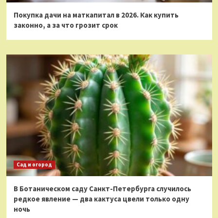
Покупка дачи на маткапитал в 2026. Как купить
законно, а за что грозит срок
Сад и огород
В Ботаническом саду Санкт-Петербурга случилось
редкое явление — два кактуса цвели только одну
ночь