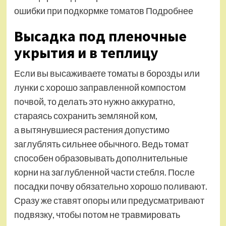
ошибки при подкормке томатов Подробнее
Высадка под пленочные
укрытия и в теплицу
Если вы высаживаете томаты в борозды или
лунки с хорошо заправленной компостом
почвой, то делать это нужно аккуратно,
стараясь сохранить земляной ком,
а вытянувшиеся растения допустимо
заглублять сильнее обычного. Ведь томат
способен образовывать дополнительные
корни на заглубленной части стебля. После
посадки почву обязательно хорошо поливают.
Сразу же ставят опоры или предусматривают
подвязку, чтобы потом не травмировать