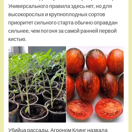
Универсального правила здесь нет, но для
высокорослых и крупноплодных сортов
приоритет сильного старта обычно оправдан
сильнее, чем погоня за самой ранней первой
кистью.
Убийца рассады. Агроном Клинг назвала