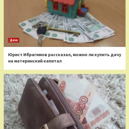
Дача
Юрист Ибрагимов рассказал, можно ли купить дачу
на материнский капитал