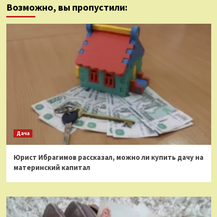
Возможно, вы пропустили:
Дача
Юрист Ибрагимов рассказал, можно ли купить дачу на
материнский капитал