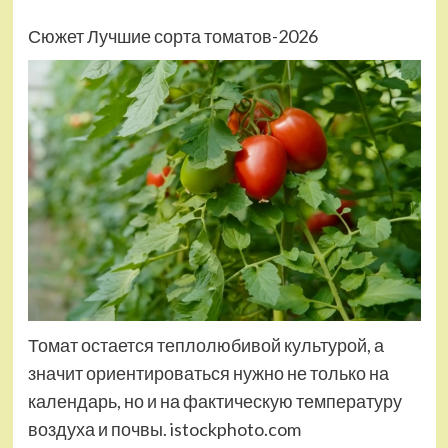
Сюжет Лучшие сорта томатов-2026
Томат остается теплолюбивой культурой, а
значит ориентироваться нужно не только на
календарь, но и на фактическую температуру
воздуха и почвы. istockphoto.com