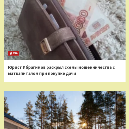
Дача
Юрист Ибрагимов раскрыл схемы мошенничества с
маткапиталом при покупке дачи