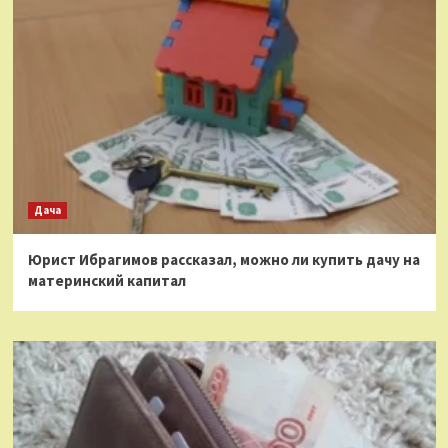
Дача
Юрист Ибрагимов рассказал, можно ли купить дачу на
материнский капитал