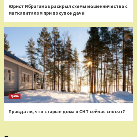
Юрист Ибрагимов раскрыл схемы мошенничества с
маткапиталом при покупке дачи
Дача
Правда ли, что старые дома в СНТ сейчас сносят?