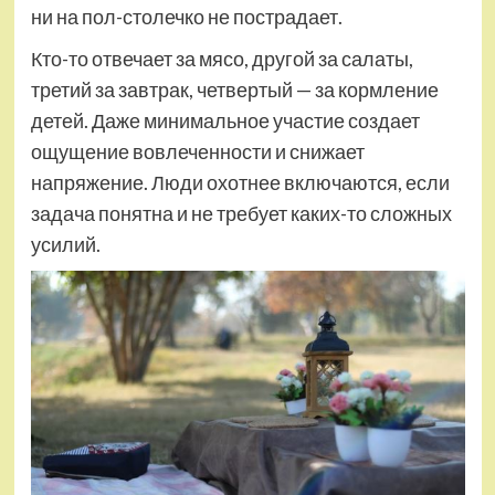
ни на пол-столечко не пострадает.
Кто-то отвечает за мясо, другой за салаты,
третий за завтрак, четвертый — за кормление
детей. Даже минимальное участие создает
ощущение вовлеченности и снижает
напряжение. Люди охотнее включаются, если
задача понятна и не требует каких-то сложных
усилий.