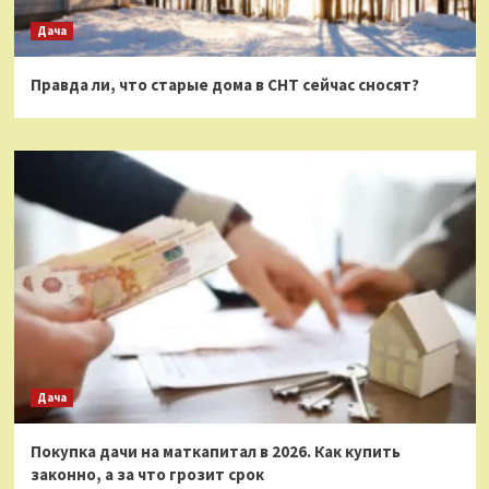
Дача
Правда ли, что старые дома в СНТ сейчас сносят?
Дача
Покупка дачи на маткапитал в 2026. Как купить
законно, а за что грозит срок