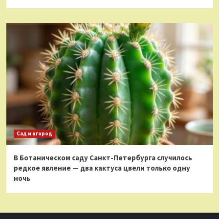
Сад и огород
В Ботаническом саду Санкт-Петербурга случилось
редкое явление — два кактуса цвели только одну
ночь