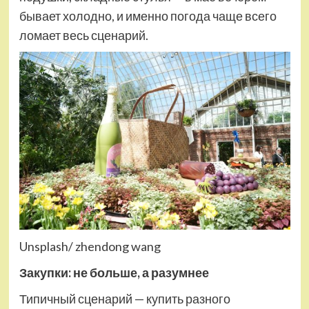
бывает холодно, и именно погода чаще всего
ломает весь сценарий.
Unsplash/ zhendong wang
Закупки: не больше, а разумнее
Типичный сценарий — купить разного