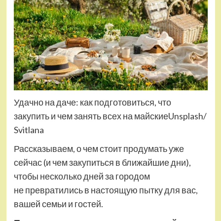
Удачно на даче: как подготовиться, что
закупить и чем занять всех на майскиеUnsplash/
Svitlana
Рассказываем, о чем стоит продумать уже
сейчас (и чем закупиться в ближайшие дни),
чтобы несколько дней за городом
не превратились в настоящую пытку для вас,
вашей семьи и гостей.