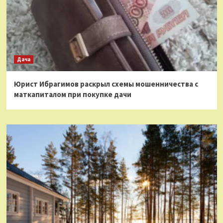
Дача
Юрист Ибрагимов раскрыл схемы мошенничества с
маткапиталом при покупке дачи