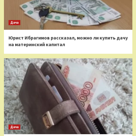
Дача
Юрист Ибрагимов рассказал, можно ли купить дачу
на материнский капитал
Дача