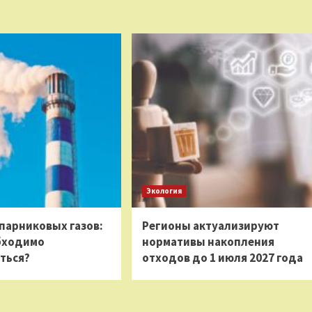
Экология
парниковых газов:
Регионы актуализируют
бходимо
нормативы накопления
ться?
отходов до 1 июля 2027 года