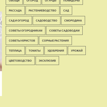
ОВОЩИ
ОГОРОД
ОГУРЦЫ
ПОМИДОРЫ
РАССАДА
РАСТЕНИЕВОДСТВО
САД
САД И ОГОРОД
САДОВОДСТВО
СМОРОДИНА
СОВЕТЫ ОГОРОДНИКАМ
СОВЕТЫ САДОВОДАМ
СОВЕТЫ ЮРИСТОВ
СОРНЫЕ РАСТЕНИЯ
ТЕПЛИЦА
ТОМАТЫ
УДОБРЕНИЯ
УРОЖАЙ
ЦВЕТОВОДСТВО
ЭКСКЛЮЗИВ