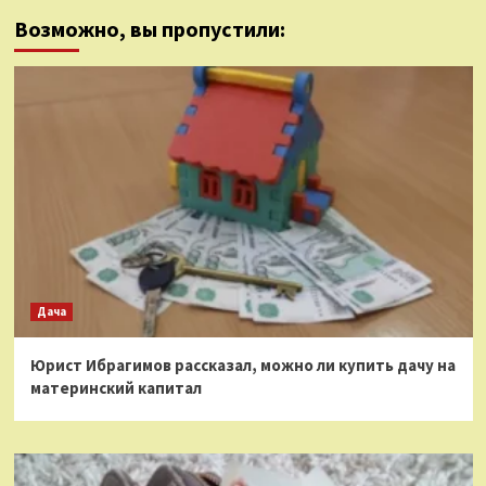
Возможно, вы пропустили:
Дача
Юрист Ибрагимов рассказал, можно ли купить дачу на
материнский капитал