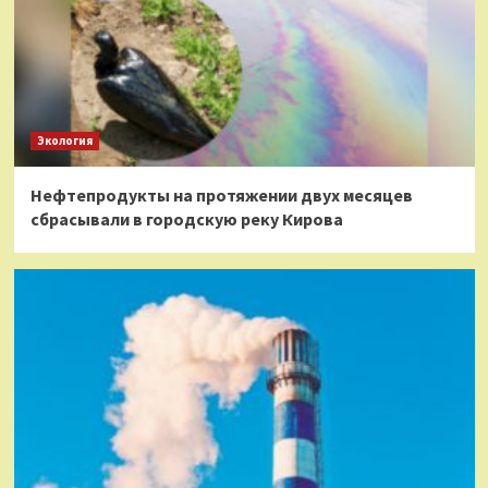
Экология
Нефтепродукты на протяжении двух месяцев
сбрасывали в городскую реку Кирова