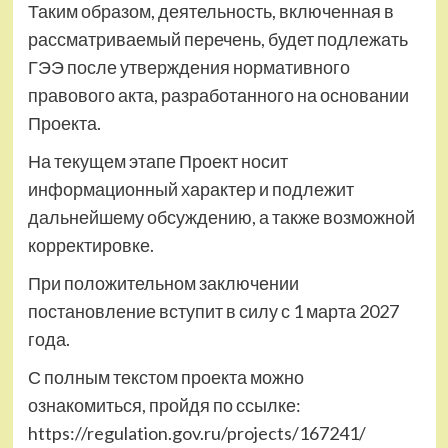
Таким образом, деятельность, включенная в
рассматриваемый перечень, будет подлежать
ГЭЭ после утверждения нормативного
правового акта, разработанного на основании
Проекта.
На текущем этапе Проект носит
информационный характер и подлежит
дальнейшему обсуждению, а также возможной
корректировке.
При положительном заключении
постановление вступит в силу с 1 марта 2027
года.
С полным текстом проекта можно
ознакомиться, пройдя по ссылке:
https://regulation.gov.ru/projects/167241/