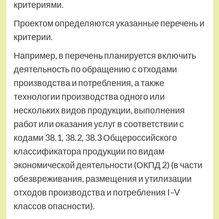
критериями.
Проектом определяются указанные перечень и
критерии.
Например, в перечень планируется включить
деятельность по обращению с отходами
производства и потребления, а также
технологии производства одного или
нескольких видов продукции, выполнения
работ или оказания услуг в соответствии с
кодами 38.1, 38.2, 38.3 Общероссийского
классификатора продукции по видам
экономической деятельности (ОКПД 2) (в части
обезвреживания, размещения и утилизации
отходов производства и потребления I–V
классов опасности).