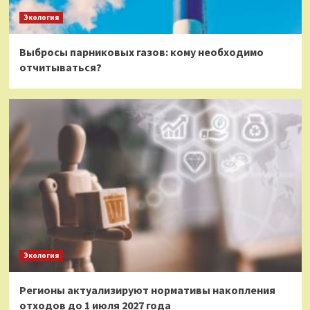
Экология
Выбросы парниковых газов: кому необходимо
отчитываться?
Экология
Регионы актуализируют нормативы накопления
отходов до 1 июля 2027 года