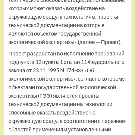
которых может оказать воздействие на
окружающую среду, к технологиям, проекты
технической документации на которые
являются объектом государственной
экологической экспертизы» (далее — Проект).
Проект разработан во исполнение требований
подпункта 12 пункта 1 статьи 11 Федерального
закона от 23.11.1995 N 174-ФЗ «Об
экологической экспертизе», согласно которому
объектами государственной экологической
экспертизы (ГЭЭ) являются проекты
технической документации на технологии,
способные оказать воздействие на
окружающую среду, в соответствии с перечнем
областей применения и установленными