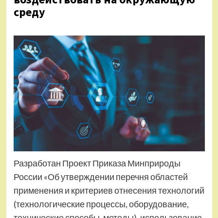
среду
Разработан Проект Приказа Минприроды
России «Об утверждении перечня областей
применения и критериев отнесения технологий
(технологические процессы, оборудование,
технические способы, методы), использование