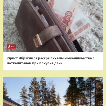
Дача
Юрист Ибрагимов раскрыл схемы мошенничества с
маткапиталом при покупке дачи