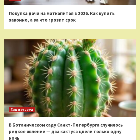
Покупка дачи на маткапитал в 2026. Как купить
законно, а за что грозит срок
Сад и огород
В Ботаническом саду Санкт-Петербурга случилось
редкое явление — два кактуса цвели только одну
ночь