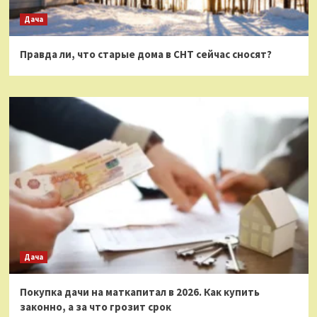
Дача
Правда ли, что старые дома в СНТ сейчас сносят?
Дача
Покупка дачи на маткапитал в 2026. Как купить
законно, а за что грозит срок