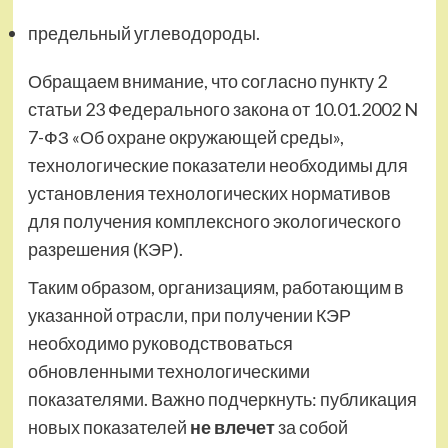
предельный углеводороды.
Обращаем внимание, что согласно пункту 2
статьи 23 Федерального закона от 10.01.2002 N
7-ФЗ «Об охране окружающей среды»,
технологические показатели необходимы для
установления технологических нормативов
для получения комплексного экологического
разрешения (КЭР).
Таким образом, организациям, работающим в
указанной отрасли, при получении КЭР
необходимо руководствоваться
обновленными технологическими
показателями. Важно подчеркнуть: публикация
новых показателей
не влечет
за собой