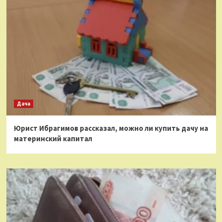
Дача
Юрист Ибрагимов рассказал, можно ли купить дачу на
материнский капитал