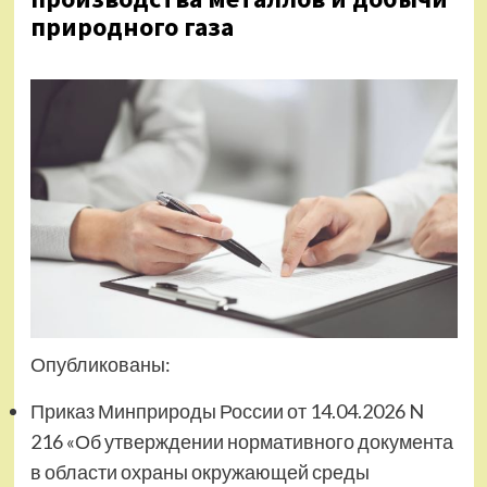
природного газа
Опубликованы:
Приказ Минприроды России от 14.04.2026 N
216 «Об утверждении нормативного документа
в области охраны окружающей среды