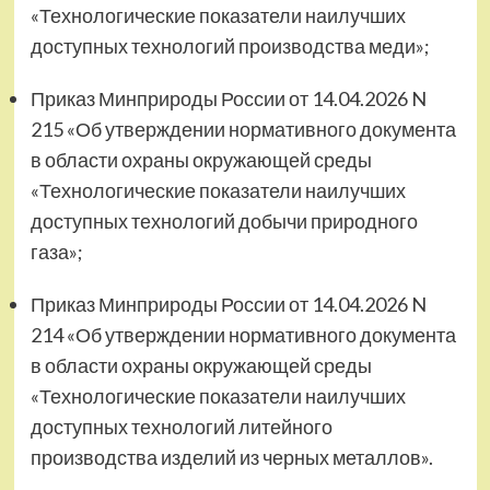
«Технологические показатели наилучших
доступных технологий производства меди»;
Приказ Минприроды России от 14.04.2026 N
215 «Об утверждении нормативного документа
в области охраны окружающей среды
«Технологические показатели наилучших
доступных технологий добычи природного
газа»;
Приказ Минприроды России от 14.04.2026 N
214 «Об утверждении нормативного документа
в области охраны окружающей среды
«Технологические показатели наилучших
доступных технологий литейного
производства изделий из черных металлов».