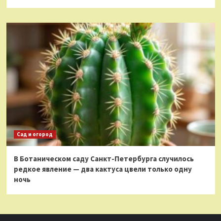
Сад и огород
В Ботаническом саду Санкт-Петербурга случилось
редкое явление — два кактуса цвели только одну
ночь