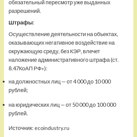
обязательный пересмотр уже выданных
разрешений.
Штрафы:
Осуществление деятельности на объектах,
оказывающих негативное воздействие на
окружающую среду, без КЭР, влечет
наложение административного штрафа (ст.
8.47КоАП РФ»):
на должностных лиц — от 4 000 до 10 000
рублей;
на юридических лиц — от 50 000 до 100 000
рублей.
Источник:
ecoindustry.ru