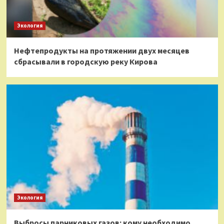
Экология
Нефтепродукты на протяжении двух месяцев
сбрасывали в городскую реку Кирова
Экология
Выбросы парниковых газов: кому необходимо