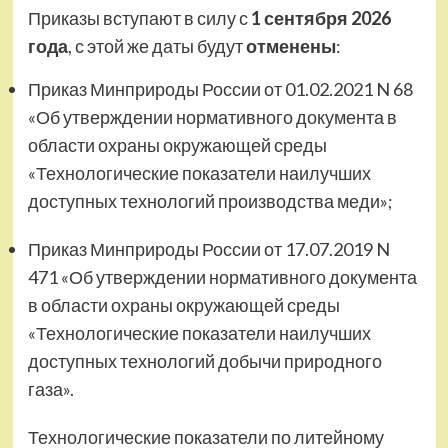
Приказы вступают в силу с
1 сентября 2026
года
, с этой же даты будут
отменены
:
Приказ Минприроды России от 01.02.2021 N 68
«Об утверждении нормативного документа в
области охраны окружающей среды
«Технологические показатели наилучших
доступных технологий производства меди»;
Приказ Минприроды России от 17.07.2019 N
471 «Об утверждении нормативного документа
в области охраны окружающей среды
«Технологические показатели наилучших
доступных технологий добычи природного
газа».
Технологические показатели по литейному