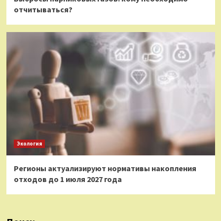
отчитываться?
Экология
Регионы актуализируют нормативы накопления
отходов до 1 июля 2027 года