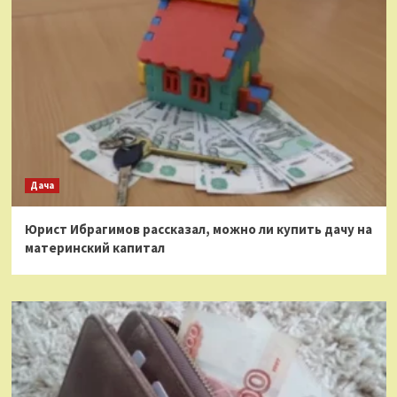
Дача
Юрист Ибрагимов рассказал, можно ли купить дачу на
материнский капитал