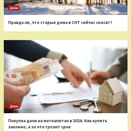
Дача
Правда ли, что старые дома в СНТ сейчас сносят?
Дача
Покупка дачи на маткапитал в 2026. Как купить
законно, а за что грозит срок