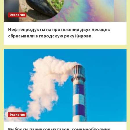
Экология
Нефтепродукты на протяжении двух месяцев
сбрасывали в городскую реку Кирова
Экология
Выбросы парниковых газов: кому необходимо