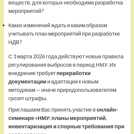
веществ, для которых необходима разработка
мероприятий?
Каких изменений ждать и каким образом
учитывать план мероприятий при разработке
НДВ?
С 1 марта 2026 года действуют новые правила
регулирования выбросов в период НМУ. Их
внедрение требует
переработки
документации
и адаптации к новым
методикам — иначе природопользователям
грозят штрафы.
Приглашаем Вас принять участие в
онлайн-
семинаре «НМУ: планы мероприятий,
инвентаризация и спорные требования при