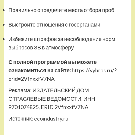
Правильно определите места отбора проб
Выстроите отношения с госорганами
Избежите штрафов за несоблюдение норм
выбросов ЗВ в атмосферу
С полной программой вы можете
ознакомиться на сайте:
https://vybros.ru/?
erid=2VfnxxfV7NA
Реклама: ИЗДАТЕЛЬСКИЙ ДОМ
ОТРАСЛЕВЫЕ ВЕДОМОСТИ, ИНН
9701074825, ERID 2VfnxxfV7NA
Источник:
ecoindustry.ru