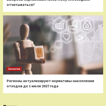
отчитываться?
Экология
Регионы актуализируют нормативы накопления
отходов до 1 июля 2027 года