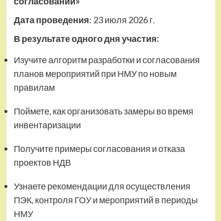
согласовании»
Дата проведения
: 23 июля 2026 г.
В результате одного дня участия:
Изучите алгоритм разработки и согласования
планов мероприятий при НМУ по новым
правилам
Поймете, как организовать замеры во время
инвентаризации
Получите примеры согласования и отказа
проектов НДВ
Узнаете рекомендации для осуществления
ПЭК, контроля ГОУ и мероприятий в периоды
НМУ