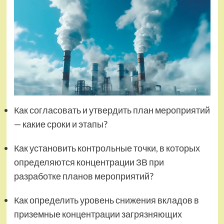
Как согласовать и утвердить план мероприятий
— какие сроки и этапы?
Как установить контрольные точки, в которых
определяются концентрации ЗВ при
разработке планов мероприятий?
Как определить уровень снижения вкладов в
приземные концентрации загрязняющих