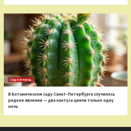
Сад и огород
В Ботаническом саду Санкт-Петербурга случилось
редкое явление — два кактуса цвели только одну
ночь