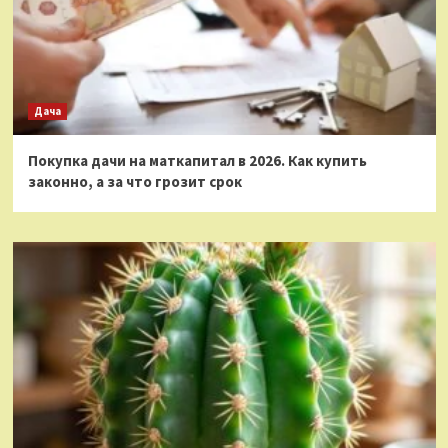
Дача
Покупка дачи на маткапитал в 2026. Как купить
законно, а за что грозит срок