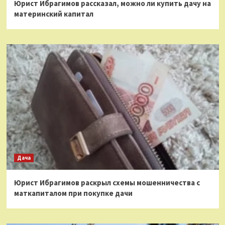
Юрист Ибрагимов рассказал, можно ли купить дачу на
материнский капитал
Дача
Юрист Ибрагимов раскрыл схемы мошенничества с
маткапиталом при покупке дачи