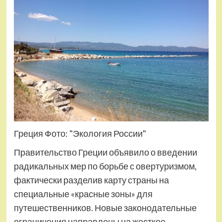
Греция Фото: "Экология России"
Правительство Греции объявило о введении
радикальных мер по борьбе с овертуризмом,
фактически разделив карту страны на
специальные «красные зоны» для
путешественников. Новые законодательные
ограничения направлены на жесткое