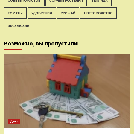
СОВЕТЫ ЮРИСТОВ
СОРНЫЕ РАСТЕНИЯ
ТЕПЛИЦА
ТОМАТЫ
УДОБРЕНИЯ
УРОЖАЙ
ЦВЕТОВОДСТВО
ЭКСКЛЮЗИВ
Возможно, вы пропустили:
Дача