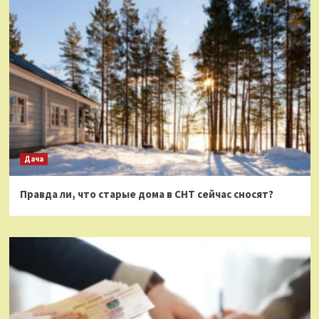
Дача
Правда ли, что старые дома в СНТ сейчас сносят?