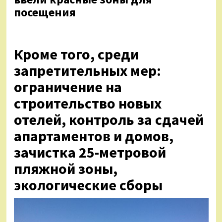
посещения
Кроме того, среди
запретительных мер:
ограничение на
строительство новых
отелей, контроль за сдачей
апартаментов и домов,
зачистка 25-метровой
пляжной зоны,
экологические сборы