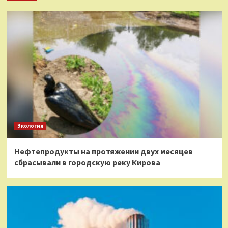
Экология
Нефтепродукты на протяжении двух месяцев
сбрасывали в городскую реку Кирова