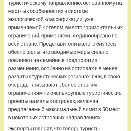
туристическому направлению, основанному на
местных особенностях и системе
экологической классификации, уже
применяемой к отелям, вместо горизонтальных
ограничений, применяемых единообразно по
всей стране. Представители малого бизнеса
обеспокоены, что вводимые меры сильно
повлияют на семейные предприятия
размещения, особенно на островах и в менее
развитых туристических регионах. Они, в свою
очередь, призывают к более строгим
ограничениям на очень крупные туристические
проекты на малых островах, включая
предлагаемый максимальный лимит в 50 мест
в некоторых островных направлениях.
Эксперты говорят, что теперь туристы