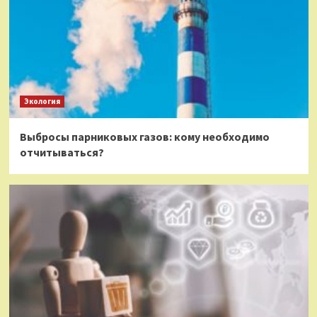
Экология
Выбросы парниковых газов: кому необходимо
отчитываться?