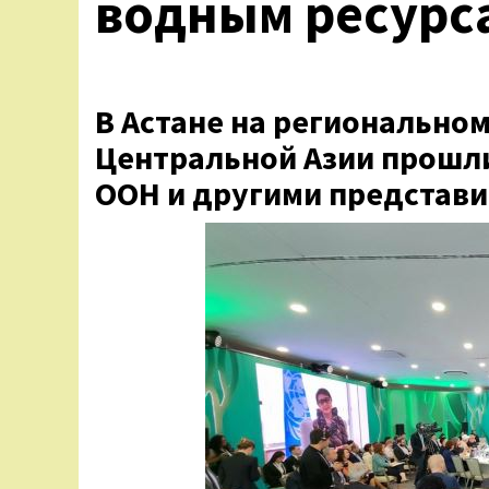
водным ресурс
В Астане на регионально
Центральной Азии прошли
ООН и другими представ