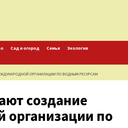
во
Сад и огород
Семья
Экология
ЕЖДУНАРОДНОЙ ОРГАНИЗАЦИИ ПО ВОДНЫМ РЕСУРСАМ
ают создание
 организации по