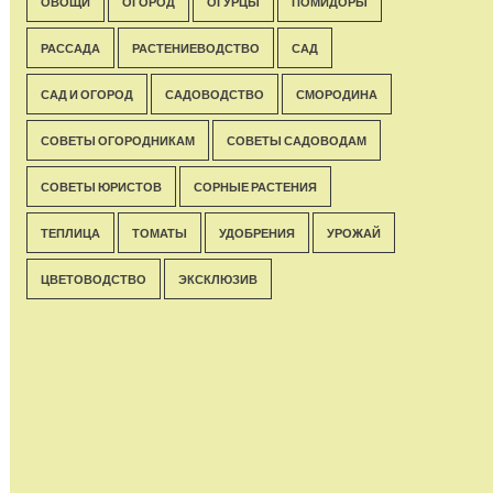
ОВОЩИ
ОГОРОД
ОГУРЦЫ
ПОМИДОРЫ
РАССАДА
РАСТЕНИЕВОДСТВО
САД
САД И ОГОРОД
САДОВОДСТВО
СМОРОДИНА
СОВЕТЫ ОГОРОДНИКАМ
СОВЕТЫ САДОВОДАМ
СОВЕТЫ ЮРИСТОВ
СОРНЫЕ РАСТЕНИЯ
ТЕПЛИЦА
ТОМАТЫ
УДОБРЕНИЯ
УРОЖАЙ
ЦВЕТОВОДСТВО
ЭКСКЛЮЗИВ