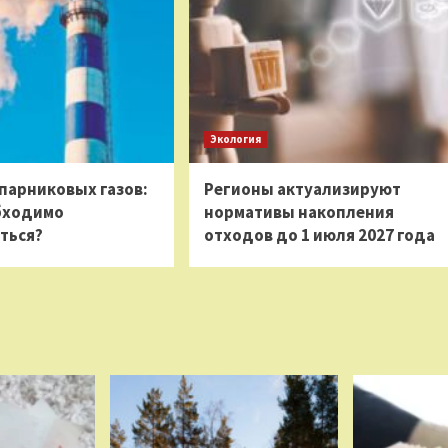
Экология
парниковых газов:
Регионы актуализируют
бходимо
нормативы накопления
ться?
отходов до 1 июля 2027 года