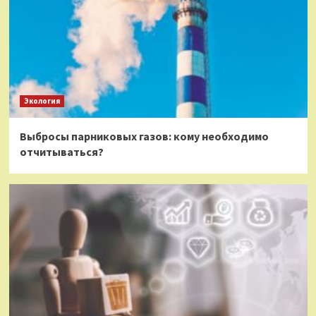
Экология
Выбросы парниковых газов: кому необходимо
отчитываться?