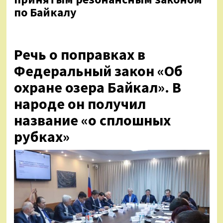
по Байкалу
Речь о поправках в
Федеральный закон «Об
охране озера Байкал». В
народе он получил
название «о сплошных
рубках»