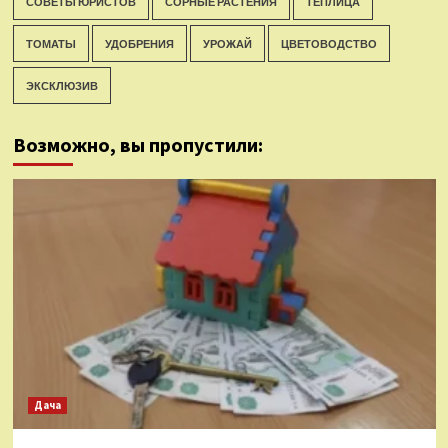
СОВЕТЫ ЮРИСТОВ
СОРНЫЕ РАСТЕНИЯ
ТЕПЛИЦА
ТОМАТЫ
УДОБРЕНИЯ
УРОЖАЙ
ЦВЕТОВОДСТВО
ЭКСКЛЮЗИВ
Возможно, вы пропустили:
Дача