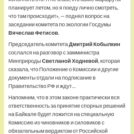
планирует летом, но я поеду лично смотреть,
что там происходит», — поднял вопрос на
заседании комитета по экологии Госдумы
Вячеслав Фетисов.
Председатель комитета
Дмитрий Кобылкин
сослался на разговор с замминистра
Минприроды
Светланой Ходневой
, которая
сказала, что Положение о Комиссии и другие
документы отдали на подписание в
Правительство РФ и ждут…
Напомним, что в этом законе практически вся
ответственность за принятие спорных решений
на Байкале будет ложится на специальную
Комиссию из чиновников и силовиков с
обязательным вердиктом от Российской