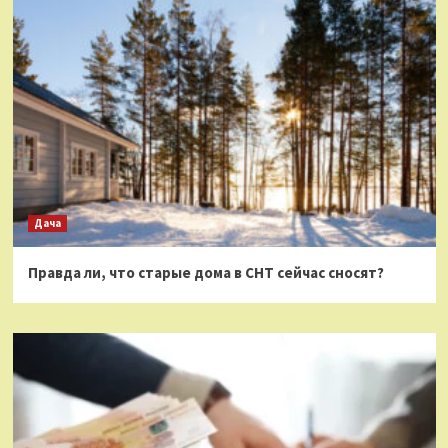
Дача
Правда ли, что старые дома в СНТ сейчас сносят?