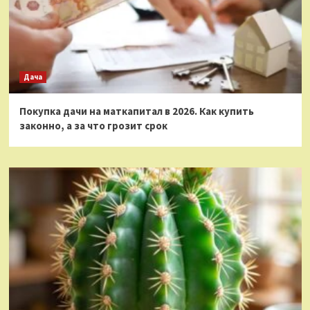
Дача
Покупка дачи на маткапитал в 2026. Как купить
законно, а за что грозит срок