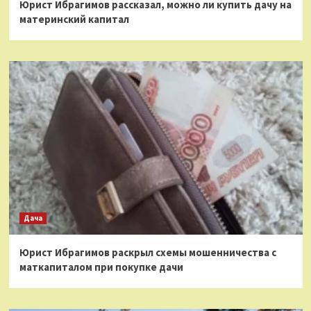
Юрист Ибрагимов рассказал, можно ли купить дачу на
материнский капитал
Дача
Юрист Ибрагимов раскрыл схемы мошенничества с
маткапиталом при покупке дачи