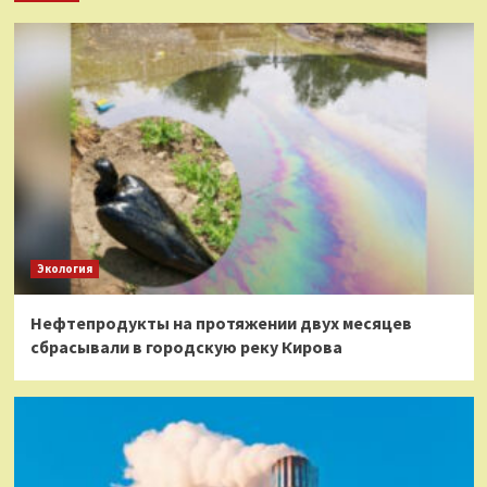
Экология
Нефтепродукты на протяжении двух месяцев
сбрасывали в городскую реку Кирова