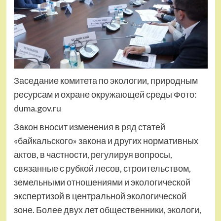
Заседание комитета по экологии, природным
ресурсам и охране окружающей среды Фото:
duma.gov.ru
Закон вносит изменения в ряд статей
«байкальского» закона и других нормативных
актов, в частности, регулируя вопросы,
связанные с рубкой лесов, строительством,
земельными отношениями и экологической
экспертизой в центральной экологической
зоне. Более двух лет общественники, экологи,