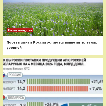
Растениеводство
Посевы льна в России остаются выше пятилетних
уровней