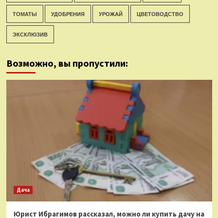
ТОМАТЫ
УДОБРЕНИЯ
УРОЖАЙ
ЦВЕТОВОДСТВО
ЭКСКЛЮЗИВ
Возможно, вы пропустили:
Дача
Юрист Ибрагимов рассказал, можно ли купить дачу на