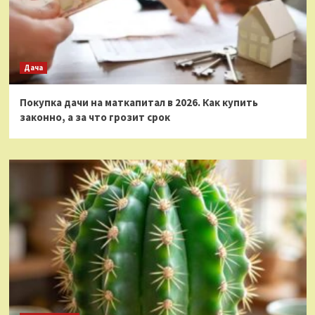
Дача
Покупка дачи на маткапитал в 2026. Как купить
законно, а за что грозит срок