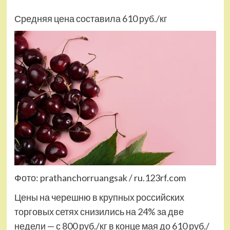
Средняя цена составила 610 руб./кг
Фото: prathanchorruangsak / ru.123rf.com
Цены на черешню в крупных российских
торговых сетях снизились на 24% за две
недели — с 800 руб./кг в конце мая до 610 руб./