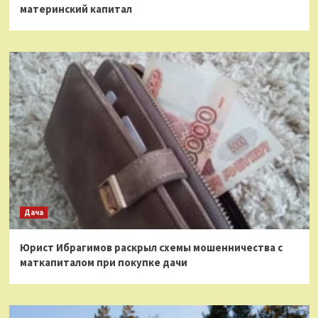
материнский капитал
Дача
Юрист Ибрагимов раскрыл схемы мошенничества с
маткапиталом при покупке дачи