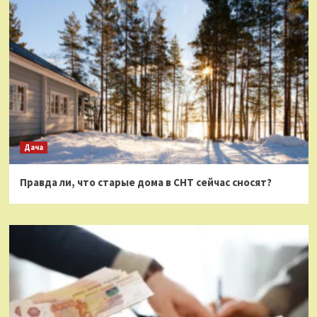
Дача
Правда ли, что старые дома в СНТ сейчас сносят?