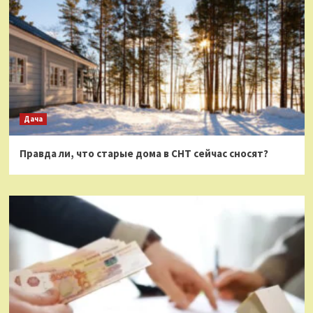
Дача
Правда ли, что старые дома в СНТ сейчас сносят?