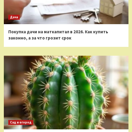
Дача
Покупка дачи на маткапитал в 2026. Как купить
законно, а за что грозит срок
Сад и огород