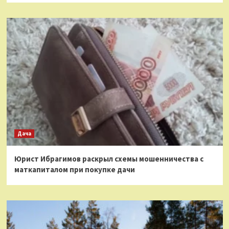
Дача
Юрист Ибрагимов раскрыл схемы мошенничества с
маткапиталом при покупке дачи