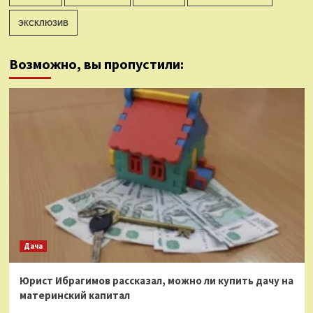
ЭКСКЛЮЗИВ
Возможно, вы пропустили:
Дача
Юрист Ибрагимов рассказал, можно ли купить дачу на
материнский капитал