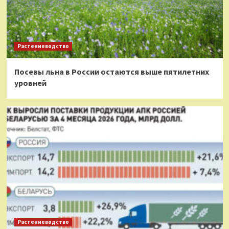
Растениеводство
Посевы льна в России остаются выше пятилетних
уровней
Растениеводство