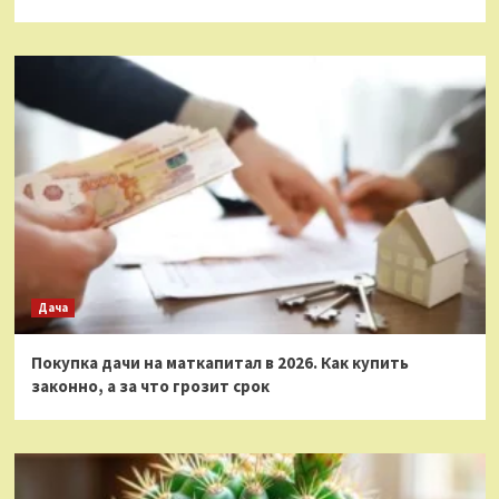
Дача
Покупка дачи на маткапитал в 2026. Как купить
законно, а за что грозит срок