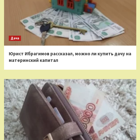
Дача
Юрист Ибрагимов рассказал, можно ли купить дачу на
материнский капитал