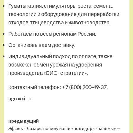
Гуматы калия, стимуляторы роста, семена,
технологии и оборудование для переработки
отходов птицеводства и животноводства.
Работаем по всем регионам России.
Организовываем доставку.
Индивидуальный подход по оплате, также
возможен обмен урожая на удобрения
производства «БИО- стратегии».
Контактный телефон: +7 (800) 200-49-37.
agroxxi.ru
Навигация
Предыдущий
Эффект Лазаря: почему ваши «помидоры-пальмы» —
записи