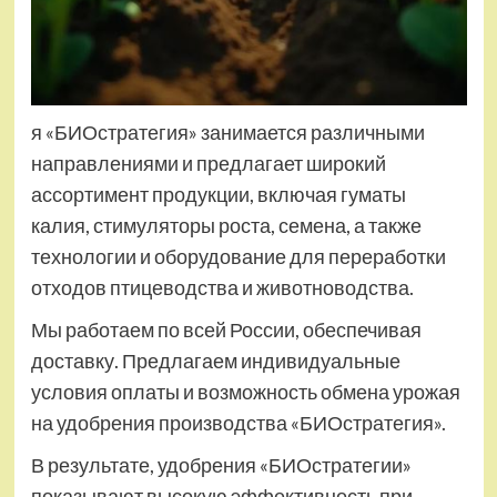
я «БИОстратегия» занимается различными
направлениями и предлагает широкий
ассортимент продукции, включая гуматы
калия, стимуляторы роста, семена, а также
технологии и оборудование для переработки
отходов птицеводства и животноводства.
Мы работаем по всей России, обеспечивая
доставку. Предлагаем индивидуальные
условия оплаты и возможность обмена урожая
на удобрения производства «БИОстратегия».
В результате, удобрения «БИОстратегии»
показывают высокую эффективность при