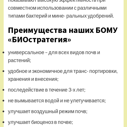
совместном использовании с различными
типами бактерий и мине- ральных удобрений.
Преимущества наших БОМУ
«БИОстратегия»
универсальное – для всех видов почв и
растений;
удобное и экономичное для транс- портировки,
хранения и внесения;
последействие в течение 3-х лет;
не вымывается водой и не улетучивается;
улучшает воздушный режим почв;
улучшает биоценоз в почве;