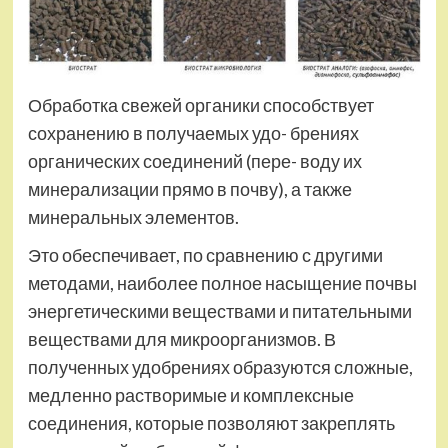
Обработка свежей органики способствует
сохранению в получаемых удо- брениях
органических соединений (пере- воду их
минерализации прямо в почву), а также
минеральных элементов.
Это обеспечивает, по сравнению с другими
методами, наиболее полное насыщение почвы
энергетическими веществами и питательными
веществами для микроорганизмов. В
полученных удобрениях образуются сложные,
медленно растворимые и комплексные
соединения, которые позволяют закреплять