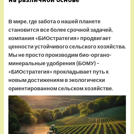
В мире, где забота о нашей планете
становится все более срочной задачей,
компания «БИОстратегия» продвигает
ценности устойчивого сельского хозяйства.
Мы не просто производим био-органо-
минеральные удобрения (БОМУ) –
«БИОстратегия» прокладывает путь к
новым достижениям в экологически
ориентированном сельском хозяйстве.