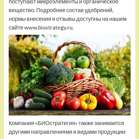
поступают микроэлементы и органическое
вещество. Подробнее состав удобрений,
нормы внесения и отзывы доступны на нашем
сайте www.biostrategy.ru.
Компания «БИОстратегия» также занимается
другими направлениями и видами продукции: