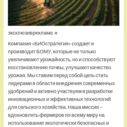
эксклюзивреклама
🔹
Компания «БИОстратегия» создает и
производит БОМУ, которые не только
увеличивают урожайность, но и способствуют
восстановлению почвы, улучшают качество
урожая. Мы ставим перед собой цель стать
лидерами в области внедрения современных
удобрений и активно участвуем в разработке
инновационных и эффективных технологий
для сельского хозяйства. Наша миссия –
вдохновлять фермеров по всему миру на
использование экологически безопасных и