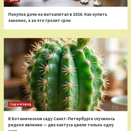
Покупка дачи на маткапитал в 2026. Как купить
законно, а за что грозит срок
Сад и огород
В Ботаническом саду Санкт-Петербурга случилось
редкое явление — два кактуса цвели только одну
ночь