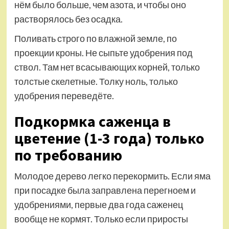
нём было больше, чем азота, и чтобы оно
растворялось без осадка.
Поливать строго по влажной земле, по
проекции кроны. Не сыпьте удобрения под
ствол. Там нет всасывающих корней, только
толстые скелетные. Толку ноль, только
удобрения переведёте.
Подкормка саженца в
цветение (1-3 года) только
по требованию
Молодое дерево легко перекормить. Если яма
при посадке была заправлена перегноем и
удобрениями, первые два года саженец
вообще не кормят. Только если приросты