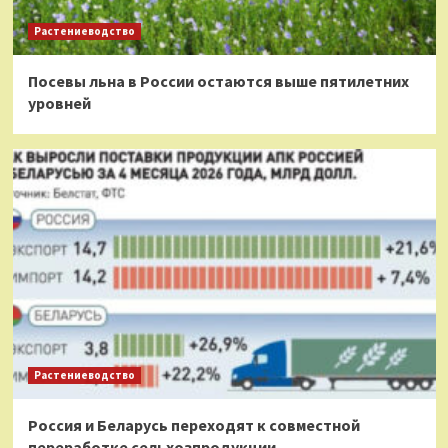
Растениеводство
Посевы льна в России остаются выше пятилетних
уровней
Растениеводство
Россия и Беларусь переходят к совместной
переработке сельхозпродукции