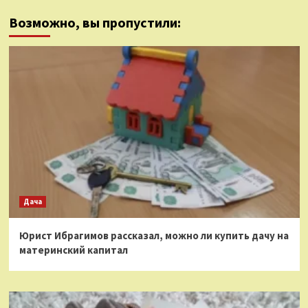
Возможно, вы пропустили:
Дача
Юрист Ибрагимов рассказал, можно ли купить дачу на
материнский капитал