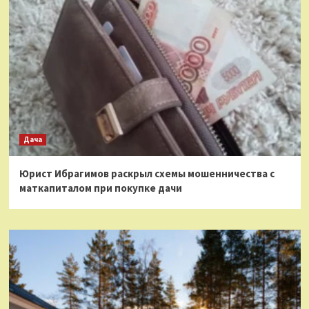
Дача
Юрист Ибрагимов раскрыл схемы мошенничества с
маткапиталом при покупке дачи