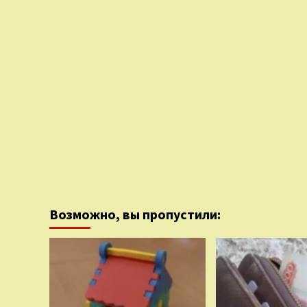
Возможно, вы пропустили: