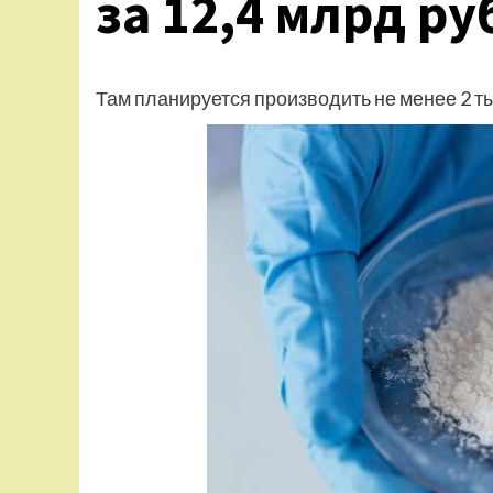
за 12,4 млрд ру
Там планируется производить не менее 2 тыс