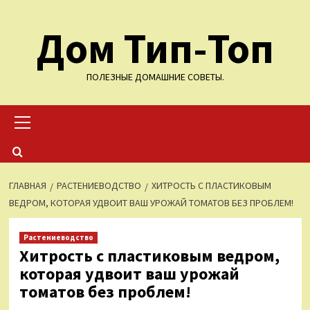
Перейти
Дом Тип-Топ
к
содержимому
ПОЛЕЗНЫЕ ДОМАШНИЕ СОВЕТЫ.
Основное
меню
ГЛАВНАЯ
РАСТЕНИЕВОДСТВО
ХИТРОСТЬ С ПЛАСТИКОВЫМ
ВЕДРОМ, КОТОРАЯ УДВОИТ ВАШ УРОЖАЙ ТОМАТОВ БЕЗ ПРОБЛЕМ!
Растениеводство
Хитрость с пластиковым ведром,
которая удвоит ваш урожай
томатов без проблем!