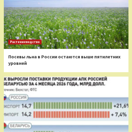
Растениеводство
Посевы льна в России остаются выше пятилетних
уровней