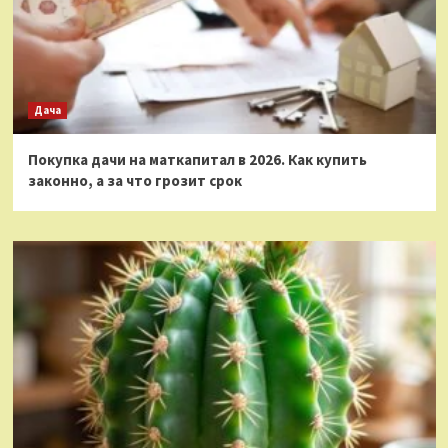
Дача
Покупка дачи на маткапитал в 2026. Как купить
законно, а за что грозит срок