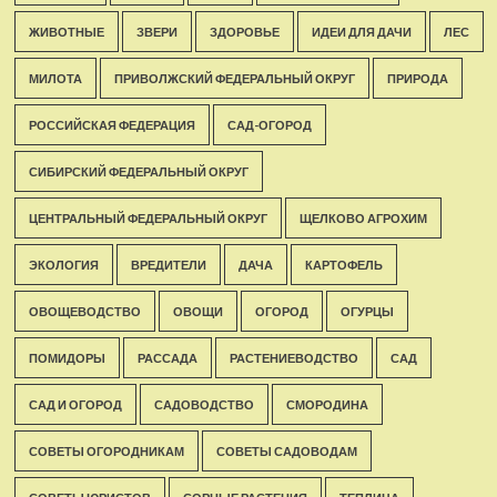
ЖИВОТНЫЕ
ЗВЕРИ
ЗДОРОВЬЕ
ИДЕИ ДЛЯ ДАЧИ
ЛЕС
МИЛОТА
ПРИВОЛЖСКИЙ ФЕДЕРАЛЬНЫЙ ОКРУГ
ПРИРОДА
РОССИЙСКАЯ ФЕДЕРАЦИЯ
САД-ОГОРОД
СИБИРСКИЙ ФЕДЕРАЛЬНЫЙ ОКРУГ
ЦЕНТРАЛЬНЫЙ ФЕДЕРАЛЬНЫЙ ОКРУГ
ЩЕЛКОВО АГРОХИМ
ЭКОЛОГИЯ
ВРЕДИТЕЛИ
ДАЧА
КАРТОФЕЛЬ
ОВОЩЕВОДСТВО
ОВОЩИ
ОГОРОД
ОГУРЦЫ
ПОМИДОРЫ
РАССАДА
РАСТЕНИЕВОДСТВО
САД
САД И ОГОРОД
САДОВОДСТВО
СМОРОДИНА
СОВЕТЫ ОГОРОДНИКАМ
СОВЕТЫ САДОВОДАМ