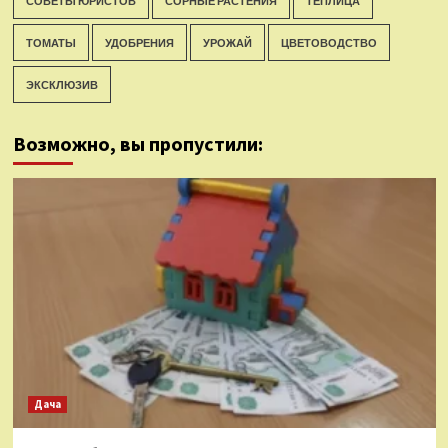
СОВЕТЫ ЮРИСТОВ
СОРНЫЕ РАСТЕНИЯ
ТЕПЛИЦА
ТОМАТЫ
УДОБРЕНИЯ
УРОЖАЙ
ЦВЕТОВОДСТВО
ЭКСКЛЮЗИВ
Возможно, вы пропустили:
Дача