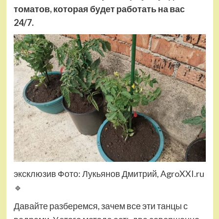
томатов, которая будет работать на вас
24/7.
эксклюзив Фото: Лукьянов Дмитрий, AgroXXI.ru
🔹
Давайте разберемся, зачем все эти танцы с