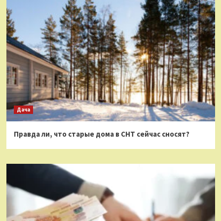
Дача
Правда ли, что старые дома в СНТ сейчас сносят?