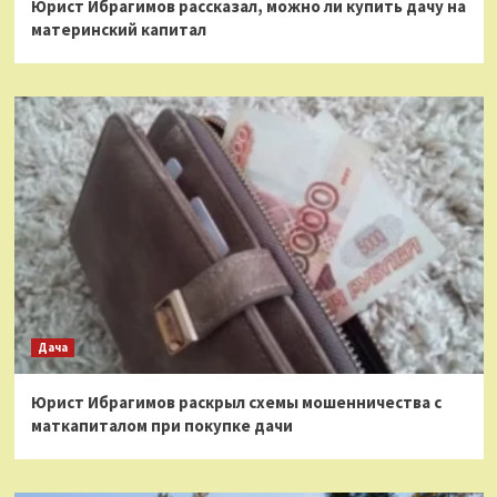
Юрист Ибрагимов рассказал, можно ли купить дачу на
материнский капитал
Дача
Юрист Ибрагимов раскрыл схемы мошенничества с
маткапиталом при покупке дачи