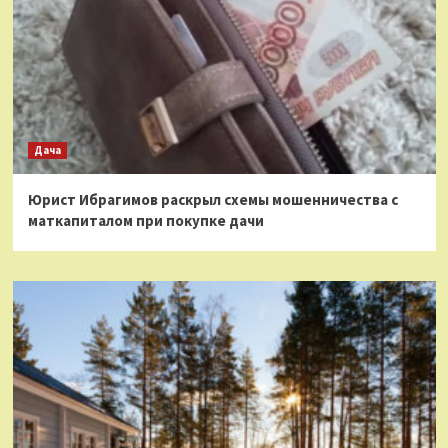
Дача
Юрист Ибрагимов раскрыл схемы мошенничества с
маткапиталом при покупке дачи