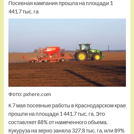
Посевная кампания прошла на площади 1
441,7 тыс. га
Фото: pxhere.com
К 7 мая посевные работы в Краснодарском крае
прошли на площади 1 441,7 тыс. га. Это
составляет 88% от намеченного объема.
Кукуруза на зерно заняла 327,8 тыс. га, или 89%