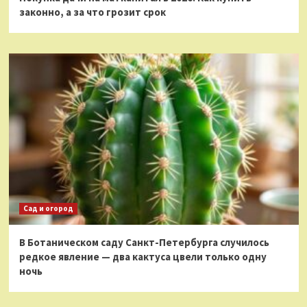
законно, а за что грозит срок
Сад и огород
В Ботаническом саду Санкт-Петербурга случилось
редкое явление — два кактуса цвели только одну
ночь