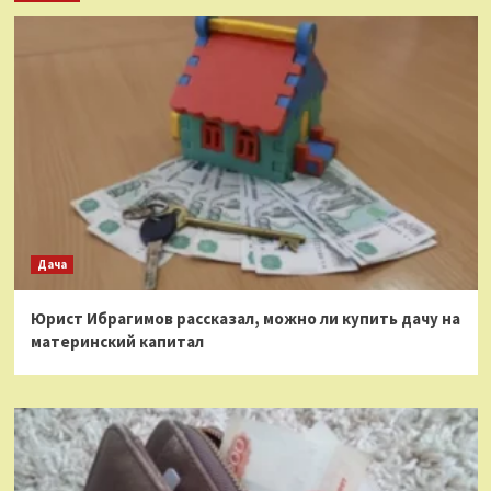
Дача
Юрист Ибрагимов рассказал, можно ли купить дачу на
материнский капитал