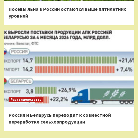
Посевы льна в России остаются выше пятилетних
уровней
Растениеводство
Россия и Беларусь переходят к совместной
переработке сельхозпродукции