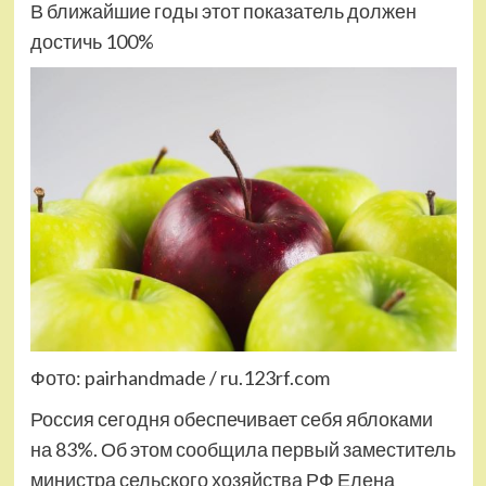
В ближайшие годы этот показатель должен
достичь 100%
Фото: pairhandmade / ru.123rf.com
Россия сегодня обеспечивает себя яблоками
на 83%. Об этом сообщила первый заместитель
министра сельского хозяйства РФ Елена