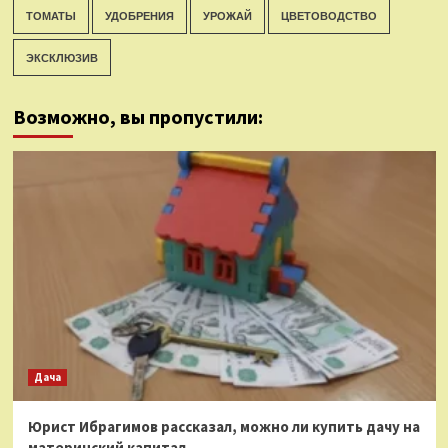
ТОМАТЫ
УДОБРЕНИЯ
УРОЖАЙ
ЦВЕТОВОДСТВО
ЭКСКЛЮЗИВ
Возможно, вы пропустили:
Дача
Юрист Ибрагимов рассказал, можно ли купить дачу на
материнский капитал