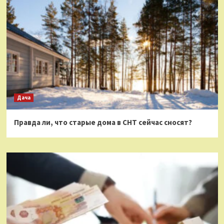
Дача
Правда ли, что старые дома в СНТ сейчас сносят?