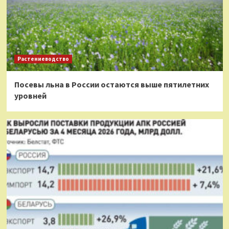
Растениеводство
Посевы льна в России остаются выше пятилетних
уровней