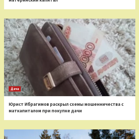
Дача
Юрист Ибрагимов раскрыл схемы мошенничества с
маткапиталом при покупке дачи