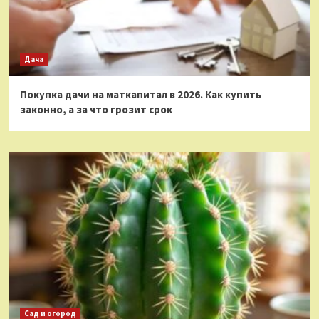
Дача
Покупка дачи на маткапитал в 2026. Как купить
законно, а за что грозит срок
Сад и огород