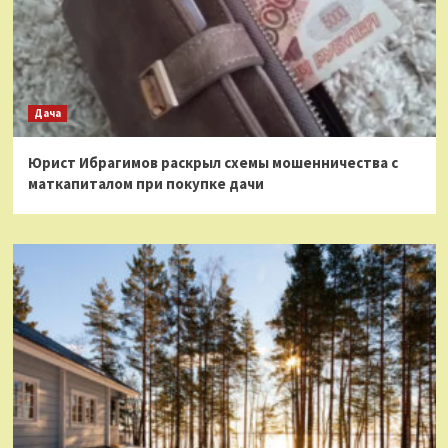
Дача
Юрист Ибрагимов раскрыл схемы мошенничества с
маткапиталом при покупке дачи