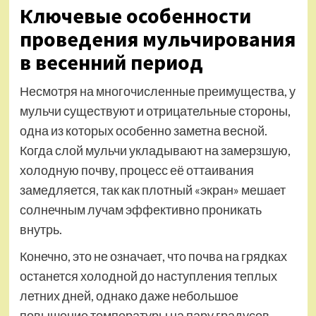
Ключевые особенности
проведения мульчирования
в весенний период
Несмотря на многочисленные преимущества, у
мульчи существуют и отрицательные стороны,
одна из которых особенно заметна весной.
Когда слой мульчи укладывают на замерзшую,
холодную почву, процесс её оттаивания
замедляется, так как плотный «экран» мешает
солнечным лучам эффективно проникать
внутрь.
Конечно, это не означает, что почва на грядках
останется холодной до наступления теплых
летних дней, однако даже небольшое
повышение температуры на пару градусов