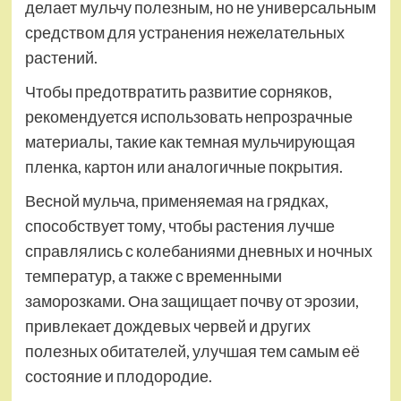
делает мульчу полезным, но не универсальным
средством для устранения нежелательных
растений.
Чтобы предотвратить развитие сорняков,
рекомендуется использовать непрозрачные
материалы, такие как темная мульчирующая
пленка, картон или аналогичные покрытия.
Весной мульча, применяемая на грядках,
способствует тому, чтобы растения лучше
справлялись с колебаниями дневных и ночных
температур, а также с временными
заморозками. Она защищает почву от эрозии,
привлекает дождевых червей и других
полезных обитателей, улучшая тем самым её
состояние и плодородие.