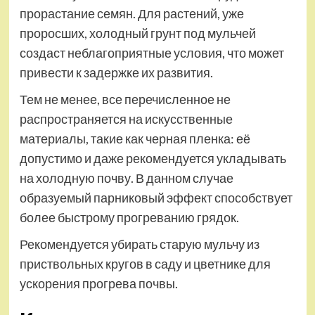
прорастание семян. Для растений, уже
проросших, холодный грунт под мульчей
создаст неблагоприятные условия, что может
привести к задержке их развития.
Тем не менее, все перечисленное не
распространяется на искусственные
материалы, такие как черная пленка: её
допустимо и даже рекомендуется укладывать
на холодную почву. В данном случае
образуемый парниковый эффект способствует
более быстрому прогреванию грядок.
Рекомендуется убирать старую мульчу из
приствольных кругов в саду и цветнике для
ускорения прогрева почвы.