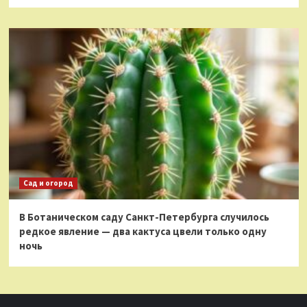
Сад и огород
В Ботаническом саду Санкт-Петербурга случилось
редкое явление — два кактуса цвели только одну
ночь