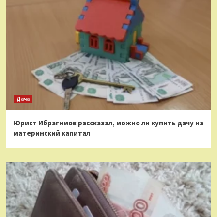
Дача
Юрист Ибрагимов рассказал, можно ли купить дачу на
материнский капитал