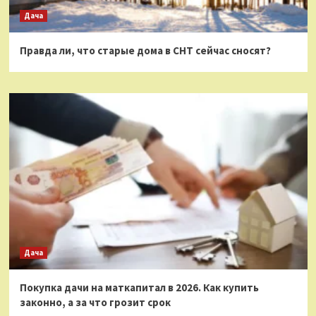
Дача
Правда ли, что старые дома в СНТ сейчас сносят?
Дача
Покупка дачи на маткапитал в 2026. Как купить
законно, а за что грозит срок