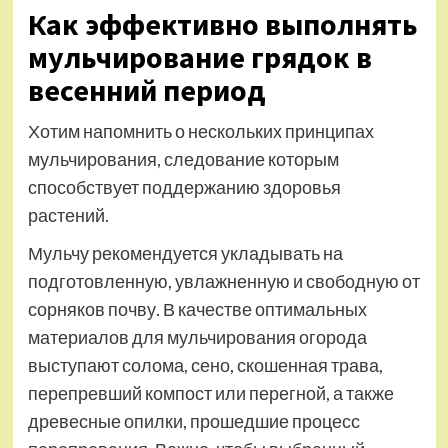
Как эффективно выполнять
мульчирование грядок в
весенний период
Хотим напомнить о нескольких принципах
мульчирования, следование которым
способствует поддержанию здоровья
растений.
Мульчу рекомендуется укладывать на
подготовленную, увлажненную и свободную от
сорняков почву. В качестве оптимальных
материалов для мульчирования огорода
выступают солома, сено, скошенная трава,
перепревший компост или перегной, а также
древесные опилки, прошедшие процесс