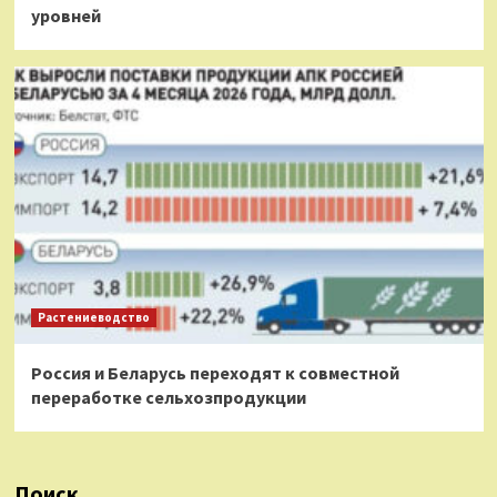
уровней
Растениеводство
Россия и Беларусь переходят к совместной
переработке сельхозпродукции
Поиск