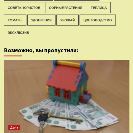
СОВЕТЫ ЮРИСТОВ
СОРНЫЕ РАСТЕНИЯ
ТЕПЛИЦА
ТОМАТЫ
УДОБРЕНИЯ
УРОЖАЙ
ЦВЕТОВОДСТВО
ЭКСКЛЮЗИВ
Возможно, вы пропустили:
Дача