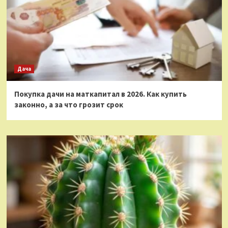
Дача
Покупка дачи на маткапитал в 2026. Как купить
законно, а за что грозит срок