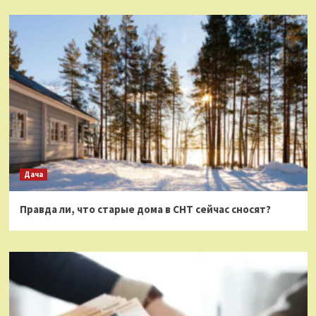
Дача
Правда ли, что старые дома в СНТ сейчас сносят?