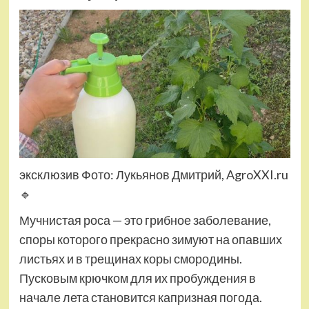
эксклюзив Фото: Лукьянов Дмитрий, AgroXXI.ru
🔹
Мучнистая роса — это грибное заболевание,
споры которого прекрасно зимуют на опавших
листьях и в трещинах коры смородины.
Пусковым крючком для их пробуждения в
начале лета становится капризная погода.