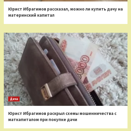
Юрист Ибрагимов рассказал, можно ли купить дачу на
материнский капитал
Дача
Юрист Ибрагимов раскрыл схемы мошенничества с
маткапиталом при покупке дачи