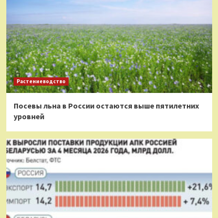
Растениеводство
Посевы льна в России остаются выше пятилетних
уровней