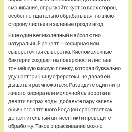
смачивания, опрыскайте куст со всех сторон,
особенно тщательно обрабатывая нижнюю
сторону листьев и зеленые грозди ягод.
Еще один великолепный и абсолютно
натуральный рецепт — кефирная или
сывороточная сыворотка. Кисломолочные
бактерии создают на поверхности листьев
тончайшую кислую пленку, которая буквально
удушает грибницу сферотеки, не давая ей
дышать и размножаться. Разведите один литр
живого кефира или молочной сыворотки в
девяти литрах воды, добавьте пару капель
обычного аптечного йода (он сработает как
дополнительный антисептик) и проведите
обработку. Такое опрыскивание можно