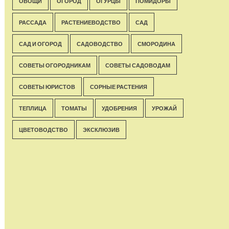
ОВОЩИ
ОГОРОД
ОГУРЦЫ
ПОМИДОРЫ
РАССАДА
РАСТЕНИЕВОДСТВО
САД
САД И ОГОРОД
САДОВОДСТВО
СМОРОДИНА
СОВЕТЫ ОГОРОДНИКАМ
СОВЕТЫ САДОВОДАМ
СОВЕТЫ ЮРИСТОВ
СОРНЫЕ РАСТЕНИЯ
ТЕПЛИЦА
ТОМАТЫ
УДОБРЕНИЯ
УРОЖАЙ
ЦВЕТОВОДСТВО
ЭКСКЛЮЗИВ