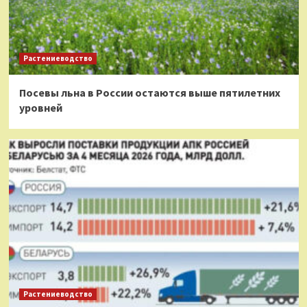
Растениеводство
Посевы льна в России остаются выше пятилетних
уровней
Растениеводство