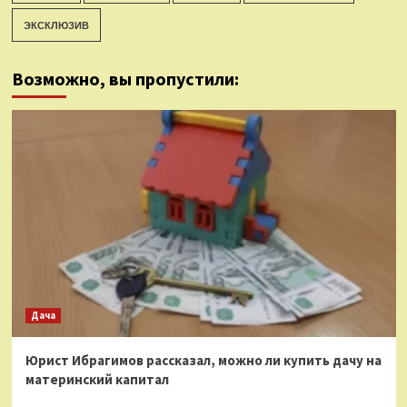
ЭКСКЛЮЗИВ
Возможно, вы пропустили:
Дача
Юрист Ибрагимов рассказал, можно ли купить дачу на
материнский капитал