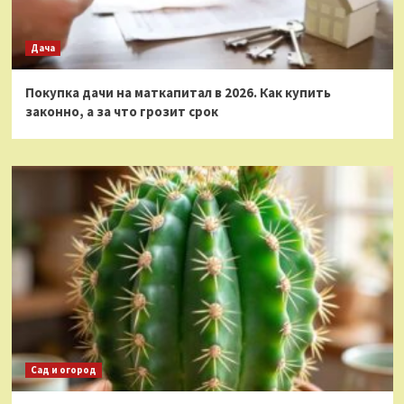
Дача
Покупка дачи на маткапитал в 2026. Как купить
законно, а за что грозит срок
Сад и огород