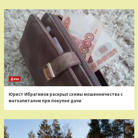
Дача
Юрист Ибрагимов раскрыл схемы мошенничества с
маткапиталом при покупке дачи