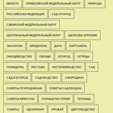
МИЛОТА
ПРИВОЛЖСКИЙ ФЕДЕРАЛЬНЫЙ ОКРУГ
ПРИРОДА
РОССИЙСКАЯ ФЕДЕРАЦИЯ
САД-ОГОРОД
СИБИРСКИЙ ФЕДЕРАЛЬНЫЙ ОКРУГ
ЦЕНТРАЛЬНЫЙ ФЕДЕРАЛЬНЫЙ ОКРУГ
ЩЕЛКОВО АГРОХИМ
ЭКОЛОГИЯ
ВРЕДИТЕЛИ
ДАЧА
КАРТОФЕЛЬ
ОВОЩЕВОДСТВО
ОВОЩИ
ОГОРОД
ОГУРЦЫ
ПОМИДОРЫ
РАССАДА
РАСТЕНИЕВОДСТВО
САД
САД И ОГОРОД
САДОВОДСТВО
СМОРОДИНА
СОВЕТЫ ОГОРОДНИКАМ
СОВЕТЫ САДОВОДАМ
СОВЕТЫ ЮРИСТОВ
СОРНЫЕ РАСТЕНИЯ
ТЕПЛИЦА
ТОМАТЫ
УДОБРЕНИЯ
УРОЖАЙ
ЦВЕТОВОДСТВО