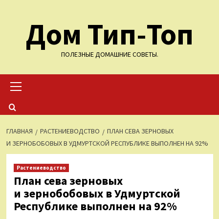
Перейти
Дом Тип-Топ
к
содержимому
ПОЛЕЗНЫЕ ДОМАШНИЕ СОВЕТЫ.
Основное
меню
ГЛАВНАЯ
РАСТЕНИЕВОДСТВО
ПЛАН СЕВА ЗЕРНОВЫХ
И ЗЕРНОБОБОВЫХ В УДМУРТСКОЙ РЕСПУБЛИКЕ ВЫПОЛНЕН НА 92%
Растениеводство
План сева зерновых
и зернобобовых в Удмуртской
Республике выполнен на 92%