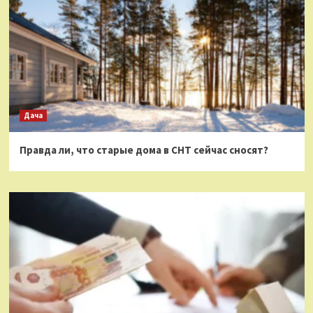
Дача
Правда ли, что старые дома в СНТ сейчас сносят?