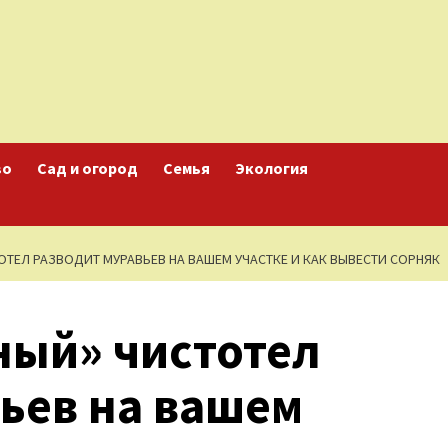
во
Сад и огород
Семья
Экология
ОТЕЛ РАЗВОДИТ МУРАВЬЕВ НА ВАШЕМ УЧАСТКЕ И КАК ВЫВЕСТИ СОРНЯК
ный» чистотел
ьев на вашем