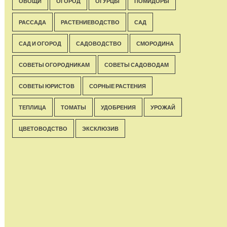
ОВОЩИ
ОГОРОД
ОГУРЦЫ
ПОМИДОРЫ
РАССАДА
РАСТЕНИЕВОДСТВО
САД
САД И ОГОРОД
САДОВОДСТВО
СМОРОДИНА
СОВЕТЫ ОГОРОДНИКАМ
СОВЕТЫ САДОВОДАМ
СОВЕТЫ ЮРИСТОВ
СОРНЫЕ РАСТЕНИЯ
ТЕПЛИЦА
ТОМАТЫ
УДОБРЕНИЯ
УРОЖАЙ
ЦВЕТОВОДСТВО
ЭКСКЛЮЗИВ