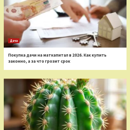
Дача
Покупка дачи на маткапитал в 2026. Как купить
законно, а за что грозит срок