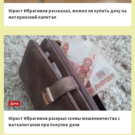
Юрист Ибрагимов рассказал, можно ли купить дачу на
материнский капитал
Дача
Юрист Ибрагимов раскрыл схемы мошенничества с
маткапиталом при покупке дачи