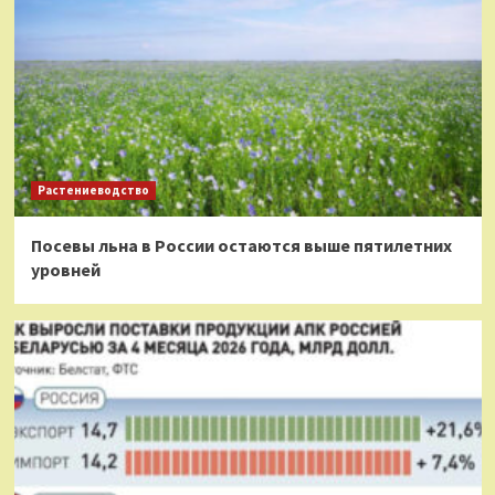
Растениеводство
Посевы льна в России остаются выше пятилетних
уровней