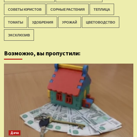
СОВЕТЫ ЮРИСТОВ
СОРНЫЕ РАСТЕНИЯ
ТЕПЛИЦА
ТОМАТЫ
УДОБРЕНИЯ
УРОЖАЙ
ЦВЕТОВОДСТВО
ЭКСКЛЮЗИВ
Возможно, вы пропустили:
Дача