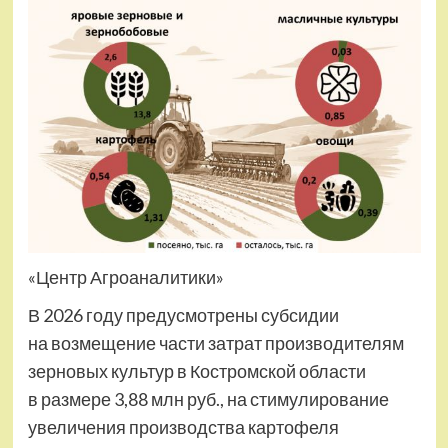
«Центр Агроаналитики»
В 2026 году предусмотрены субсидии
на возмещение части затрат производителям
зерновых культур в Костромской области
в размере 3,88 млн руб., на стимулирование
увеличения производства картофеля