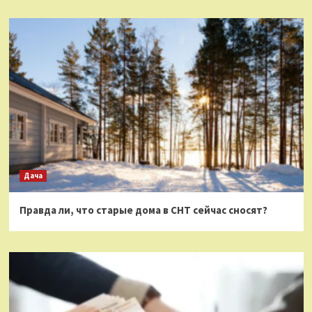
Дача
Правда ли, что старые дома в СНТ сейчас сносят?