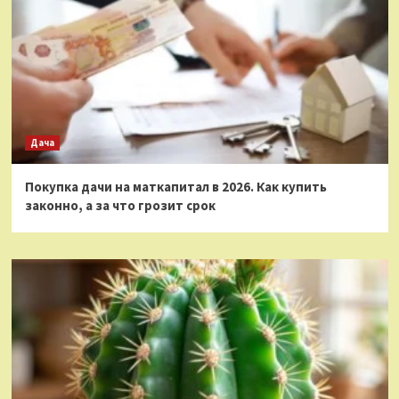
Дача
Покупка дачи на маткапитал в 2026. Как купить
законно, а за что грозит срок