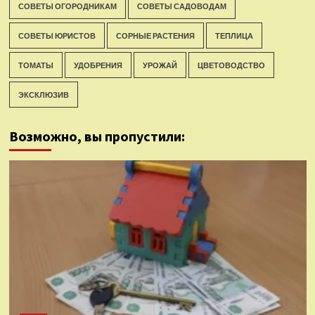
СОВЕТЫ ОГОРОДНИКАМ
СОВЕТЫ САДОВОДАМ
СОВЕТЫ ЮРИСТОВ
СОРНЫЕ РАСТЕНИЯ
ТЕПЛИЦА
ТОМАТЫ
УДОБРЕНИЯ
УРОЖАЙ
ЦВЕТОВОДСТВО
ЭКСКЛЮЗИВ
Возможно, вы пропустили: