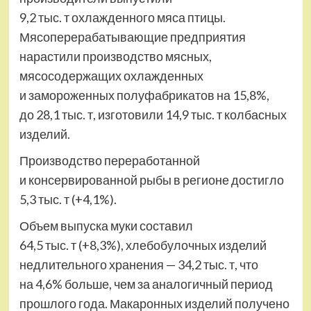
9,2 тыс. т охлажденного мяса птицы.
Мясоперерабатывающие предприятия
нарастили производство мясных,
мясосодержащих охлажденных
и замороженных полуфабрикатов на 15,8%,
до 28,1 тыс. т, изготовили 14,9 тыс. т колбасных
изделий.
Производство переработанной
и консервированной рыбы в регионе достигло
5,3 тыс. т (+4,1%).
Объем выпуска муки составил
64,5 тыс. т (+8,3%), хлебобулочных изделий
недлительного хранения — 34,2 тыс. т, что
на 4,6% больше, чем за аналогичный период
прошлого года. Макаронных изделий получено