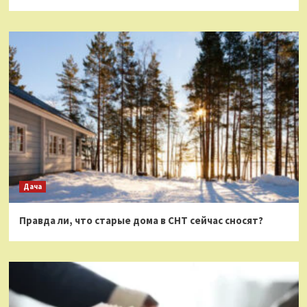
Дача
Правда ли, что старые дома в СНТ сейчас сносят?