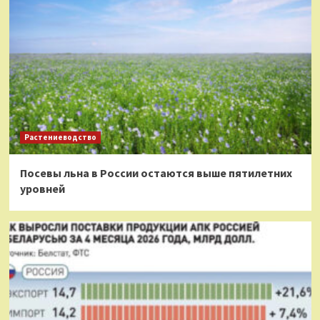
Растениеводство
Посевы льна в России остаются выше пятилетних
уровней