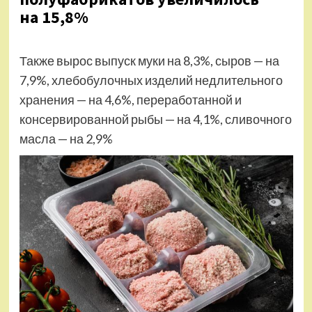
на 15,8%
Также вырос выпуск муки на 8,3%, сыров — на
7,9%, хлебобулочных изделий недлительного
хранения — на 4,6%, переработанной и
консервированной рыбы — на 4,1%, сливочного
масла — на 2,9%