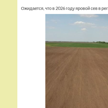
Ожидается, что в 2026 году яровой сев в ре