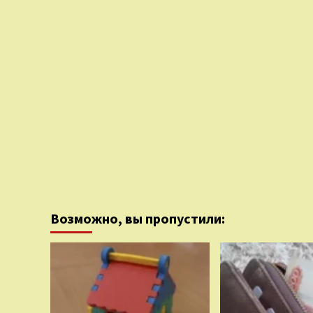
Возможно, вы пропустили: