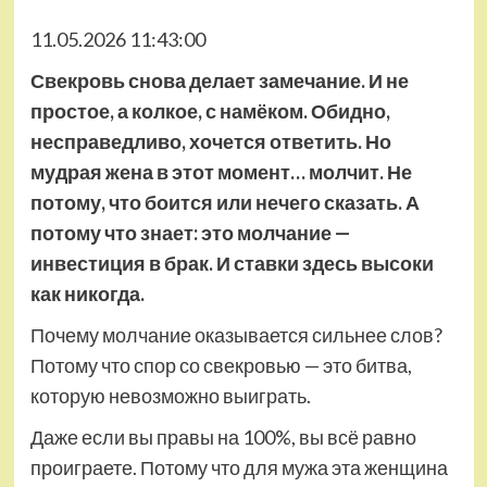
11.05.2026 11:43:00
Свекровь снова делает замечание. И не
простое, а колкое, с намёком. Обидно,
несправедливо, хочется ответить. Но
мудрая жена в этот момент… молчит. Не
потому, что боится или нечего сказать. А
потому что знает: это молчание —
инвестиция в брак. И ставки здесь высоки
как никогда.
Почему молчание оказывается сильнее слов?
Потому что спор со свекровью — это битва,
которую невозможно выиграть.
Даже если вы правы на 100%, вы всё равно
проиграете. Потому что для мужа эта женщина