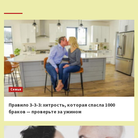
Семья
Правило 3-3-3: хитрость, которая спасла 1000
браков — проверьте за ужином