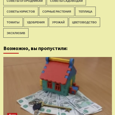
СОВЕТЫ ОГОРОДНИКАМ
СОВЕТЫ САДОВОДАМ
СОВЕТЫ ЮРИСТОВ
СОРНЫЕ РАСТЕНИЯ
ТЕПЛИЦА
ТОМАТЫ
УДОБРЕНИЯ
УРОЖАЙ
ЦВЕТОВОДСТВО
ЭКСКЛЮЗИВ
Возможно, вы пропустили: