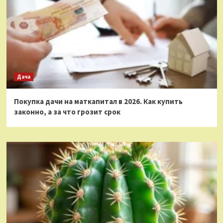
Дача
Покупка дачи на маткапитал в 2026. Как купить
законно, а за что грозит срок