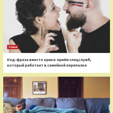
Семья
Код-фраза вместо крика: приём спецслужб,
который работает в семейной перепалке