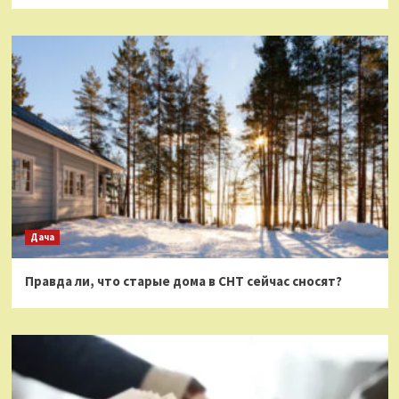
Дача
Правда ли, что старые дома в СНТ сейчас сносят?