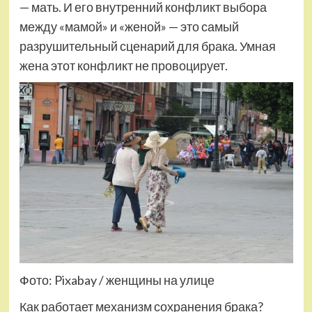
— мать. И его внутренний конфликт выбора
между «мамой» и «женой» — это самый
разрушительный сценарий для брака. Умная
жена этот конфликт не провоцирует.
Фото: Pixabay / женщины на улице
Как работает механизм сохранения брака?