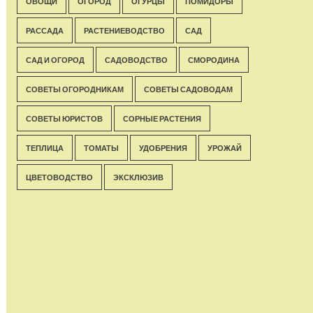
ОВОЩИ
ОГОРОД
ОГУРЦЫ
ПОМИДОРЫ
РАССАДА
РАСТЕНИЕВОДСТВО
САД
САД И ОГОРОД
САДОВОДСТВО
СМОРОДИНА
СОВЕТЫ ОГОРОДНИКАМ
СОВЕТЫ САДОВОДАМ
СОВЕТЫ ЮРИСТОВ
СОРНЫЕ РАСТЕНИЯ
ТЕПЛИЦА
ТОМАТЫ
УДОБРЕНИЯ
УРОЖАЙ
ЦВЕТОВОДСТВО
ЭКСКЛЮЗИВ