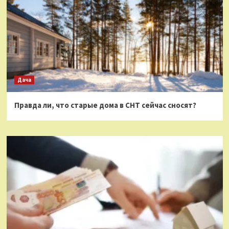
Дача
Правда ли, что старые дома в СНТ сейчас сносят?