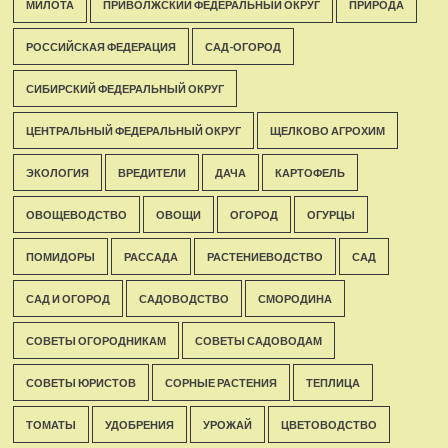
МИЛОТА
ПРИВОЛЖСКИЙ ФЕДЕРАЛЬНЫЙ ОКРУГ
ПРИРОДА
РОССИЙСКАЯ ФЕДЕРАЦИЯ
САД-ОГОРОД
СИБИРСКИЙ ФЕДЕРАЛЬНЫЙ ОКРУГ
ЦЕНТРАЛЬНЫЙ ФЕДЕРАЛЬНЫЙ ОКРУГ
ЩЕЛКОВО АГРОХИМ
ЭКОЛОГИЯ
ВРЕДИТЕЛИ
ДАЧА
КАРТОФЕЛЬ
ОВОЩЕВОДСТВО
ОВОЩИ
ОГОРОД
ОГУРЦЫ
ПОМИДОРЫ
РАССАДА
РАСТЕНИЕВОДСТВО
САД
САД И ОГОРОД
САДОВОДСТВО
СМОРОДИНА
СОВЕТЫ ОГОРОДНИКАМ
СОВЕТЫ САДОВОДАМ
СОВЕТЫ ЮРИСТОВ
СОРНЫЕ РАСТЕНИЯ
ТЕПЛИЦА
ТОМАТЫ
УДОБРЕНИЯ
УРОЖАЙ
ЦВЕТОВОДСТВО