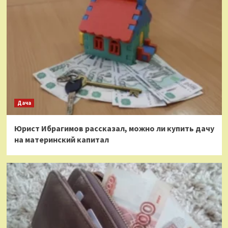
Дача
Юрист Ибрагимов рассказал, можно ли купить дачу
на материнский капитал