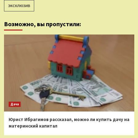
ЭКСКЛЮЗИВ
Возможно, вы пропустили:
Дача
Юрист Ибрагимов рассказал, можно ли купить дачу на
материнский капитал