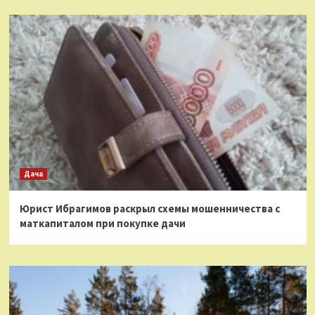
Дача
Юрист Ибрагимов раскрыл схемы мошенничества с
маткапиталом при покупке дачи