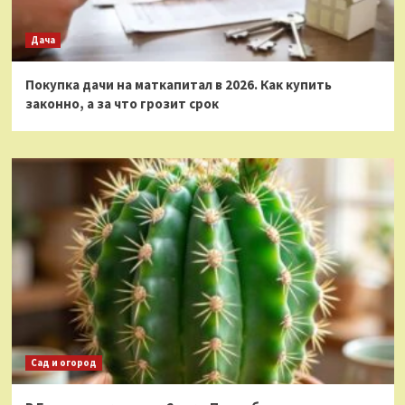
Дача
Покупка дачи на маткапитал в 2026. Как купить
законно, а за что грозит срок
Сад и огород