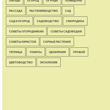
ОВОЩИ
ОГОРОД
ОГУРЦЫ
ПОМИДОРЫ
РАССАДА
РАСТЕНИЕВОДСТВО
САД
САД И ОГОРОД
САДОВОДСТВО
СМОРОДИНА
СОВЕТЫ ОГОРОДНИКАМ
СОВЕТЫ САДОВОДАМ
СОВЕТЫ ЮРИСТОВ
СОРНЫЕ РАСТЕНИЯ
ТЕПЛИЦА
ТОМАТЫ
УДОБРЕНИЯ
УРОЖАЙ
ЦВЕТОВОДСТВО
ЭКСКЛЮЗИВ