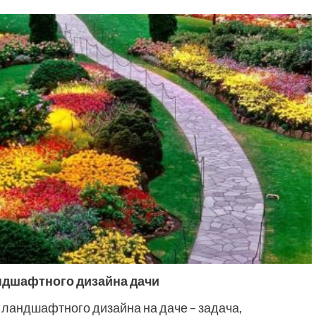
андшафтного дизайна дачи
ландшафтного дизайна на даче – задача,