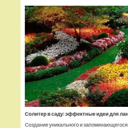
Солитер в саду: эффектные идеи для л
Создание уникального и запоминающегося 