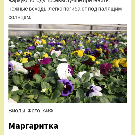
нежные всходы легко погибают под палящим
солнцем.
Виолы. Фото: АиФ
Маргаритка