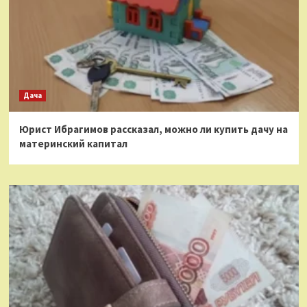
Дача
Юрист Ибрагимов рассказал, можно ли купить дачу на
материнский капитал