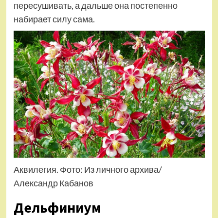
пересушивать, а дальше она постепенно
набирает силу сама.
Аквилегия. Фото: Из личного архива/
Александр Кабанов
Дельфиниум