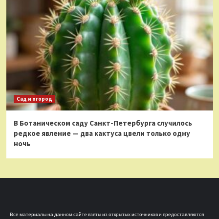
Сад и огород
В Ботаническом саду Санкт-Петербурга случилось
редкое явление — два кактуса цвели только одну
ночь
Все материалы на данном сайте взяты из открытых источников и предоставляются