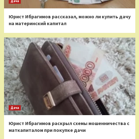
Дача
Юрист Ибрагимов рассказал, можно ли купить дачу
на материнский капитал
Дача
Юрист Ибрагимов раскрыл схемы мошенничества с
маткапиталом при покупке дачи