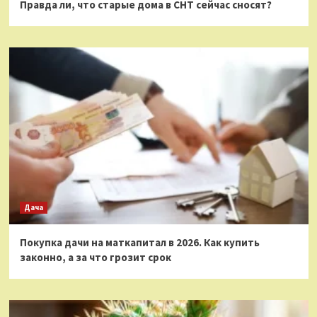
Правда ли, что старые дома в СНТ сейчас сносят?
Дача
Покупка дачи на маткапитал в 2026. Как купить
законно, а за что грозит срок