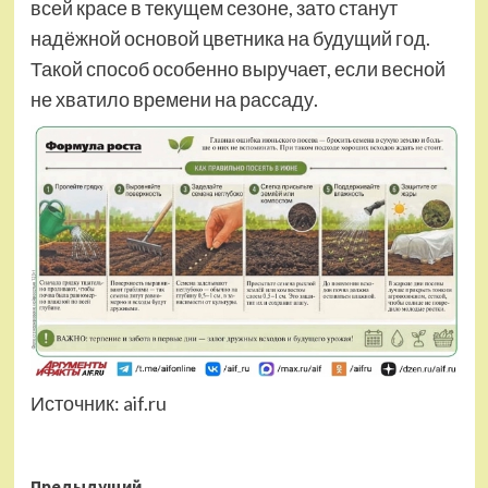
всей красе в текущем сезоне, зато станут
надёжной основой цветника на будущий год.
Такой способ особенно выручает, если весной
не хватило времени на рассаду.
Источник:
aif.ru
Предыдущий