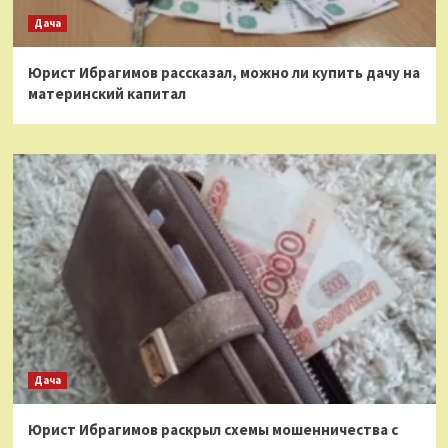
Дача
Юрист Ибрагимов рассказал, можно ли купить дачу на
материнский капитал
Дача
Юрист Ибрагимов раскрыл схемы мошенничества с