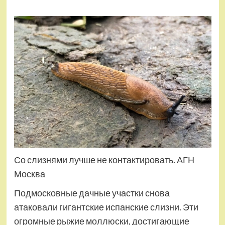
Со слизнями лучше не контактировать. АГН
Москва
Подмосковные дачные участки снова
атаковали гигантские испанские слизни. Эти
огромные рыжие моллюски, достигающие