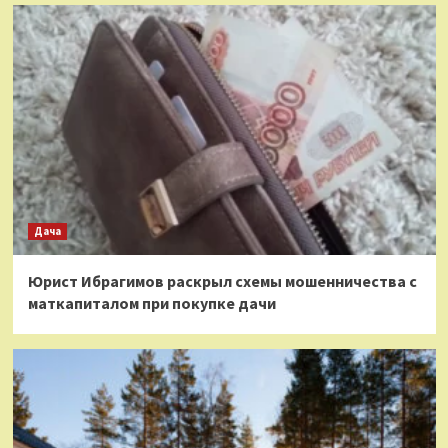
Дача
Юрист Ибрагимов раскрыл схемы мошенничества с
маткапиталом при покупке дачи