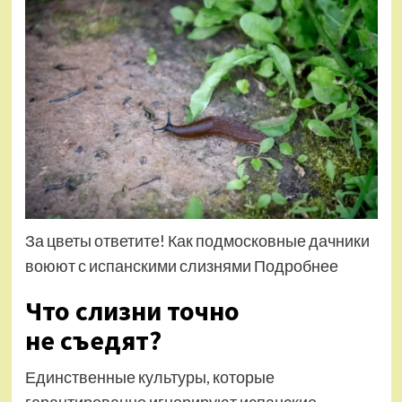
За цветы ответите! Как подмосковные дачники
воюют с испанскими слизнями Подробнее
Что слизни точно
не съедят?
Единственные культуры, которые