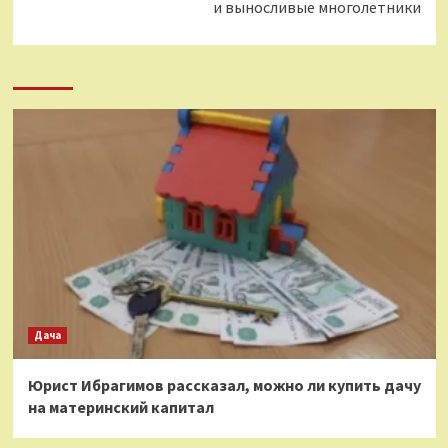
и выносливые многолетники
Дача
Юрист Ибрагимов рассказал, можно ли купить дачу
на материнский капитал