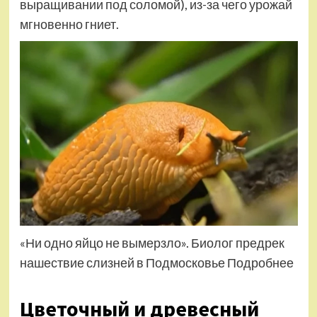
выращивании под соломой), из-за чего урожай
мгновенно гниет.
«Ни одно яйцо не вымерзло». Биолог предрек
нашествие слизней в Подмосковье Подробнее
Цветочный и древесный