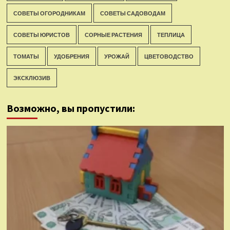
СОВЕТЫ ОГОРОДНИКАМ
СОВЕТЫ САДОВОДАМ
СОВЕТЫ ЮРИСТОВ
СОРНЫЕ РАСТЕНИЯ
ТЕПЛИЦА
ТОМАТЫ
УДОБРЕНИЯ
УРОЖАЙ
ЦВЕТОВОДСТВО
ЭКСКЛЮЗИВ
Возможно, вы пропустили: