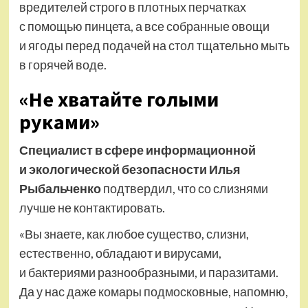
вредителей строго в плотных перчатках
с помощью пинцета, а все собранные овощи
и ягоды перед подачей на стол тщательно мыть
в горячей воде.
«Не хватайте голыми
руками»
Специалист в сфере информационной
и экологической безопасности Илья
Рыбальченко
подтвердил, что со слизнями
лучше не контактировать.
«Вы знаете, как любое существо, слизни,
естественно, обладают и вирусами,
и бактериями разнообразными, и паразитами.
Да у нас даже комары подмосковные, напомню,