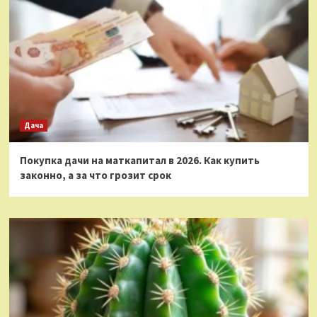
Дача
Покупка дачи на маткапитал в 2026. Как купить
законно, а за что грозит срок