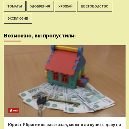
ТОМАТЫ
УДОБРЕНИЯ
УРОЖАЙ
ЦВЕТОВОДСТВО
ЭКСКЛЮЗИВ
Возможно, вы пропустили:
Дача
Юрист Ибрагимов рассказал, можно ли купить дачу на