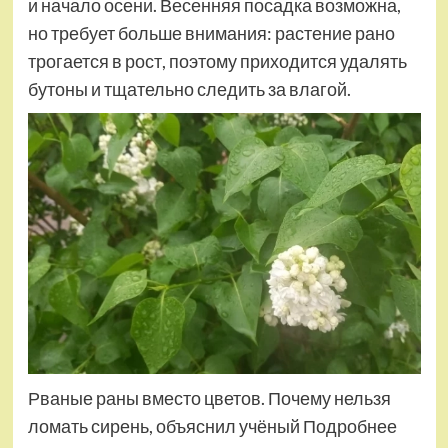
и начало осени. Весенняя посадка возможна,
но требует больше внимания: растение рано
трогается в рост, поэтому приходится удалять
бутоны и тщательно следить за влагой.
Рваные раны вместо цветов. Почему нельзя
ломать сирень, объяснил учёный Подробнее