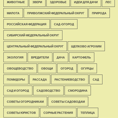
ЖИВОТНЫЕ
ЗВЕРИ
ЗДОРОВЬЕ
ИДЕИ ДЛЯ ДАЧИ
ЛЕС
МИЛОТА
ПРИВОЛЖСКИЙ ФЕДЕРАЛЬНЫЙ ОКРУГ
ПРИРОДА
РОССИЙСКАЯ ФЕДЕРАЦИЯ
САД-ОГОРОД
СИБИРСКИЙ ФЕДЕРАЛЬНЫЙ ОКРУГ
ЦЕНТРАЛЬНЫЙ ФЕДЕРАЛЬНЫЙ ОКРУГ
ЩЕЛКОВО АГРОХИМ
ЭКОЛОГИЯ
ВРЕДИТЕЛИ
ДАЧА
КАРТОФЕЛЬ
ОВОЩЕВОДСТВО
ОВОЩИ
ОГОРОД
ОГУРЦЫ
ПОМИДОРЫ
РАССАДА
РАСТЕНИЕВОДСТВО
САД
САД И ОГОРОД
САДОВОДСТВО
СМОРОДИНА
СОВЕТЫ ОГОРОДНИКАМ
СОВЕТЫ САДОВОДАМ
СОВЕТЫ ЮРИСТОВ
СОРНЫЕ РАСТЕНИЯ
ТЕПЛИЦА