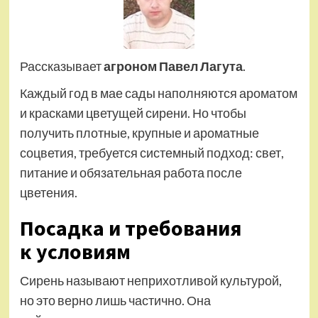
Рассказывает
агроном Павел Лагута
.
Каждый год в мае сады наполняются ароматом
и красками цветущей сирени. Но чтобы
получить плотные, крупные и ароматные
соцветия, требуется системный подход: свет,
питание и обязательная работа после
цветения.
Посадка и требования
к условиям
Сирень называют неприхотливой культурой,
но это верно лишь частично. Она