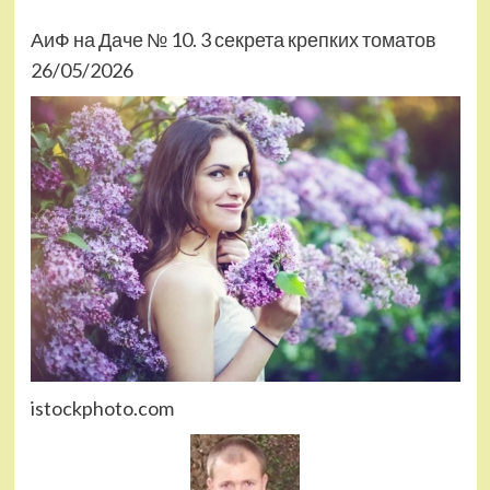
АиФ на Даче № 10. 3 секрета крепких томатов
26/05/2026
istockphoto.com