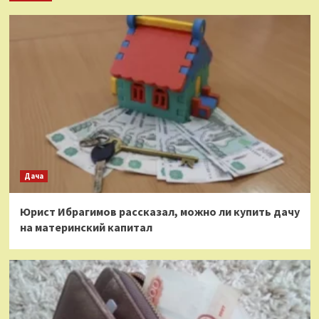
Дача
Юрист Ибрагимов рассказал, можно ли купить дачу
на материнский капитал