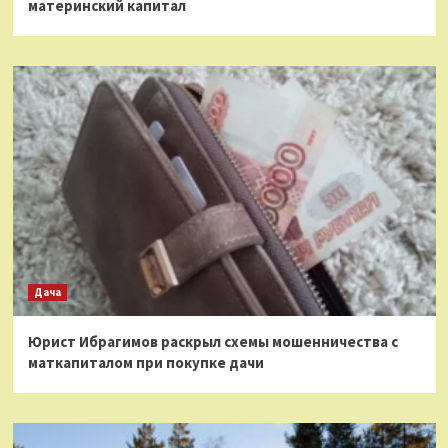
материнский капитал
Дача
Юрист Ибрагимов раскрыл схемы мошенничества с
маткапиталом при покупке дачи