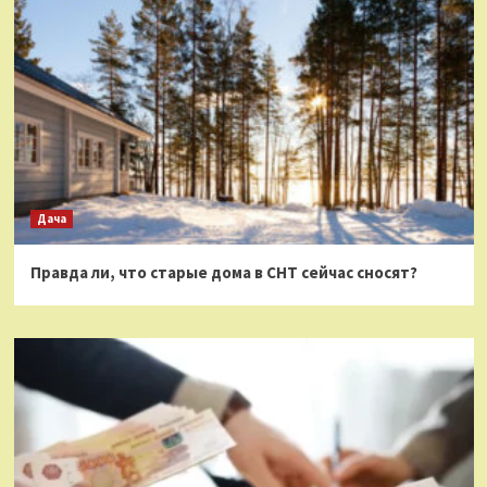
Дача
Правда ли, что старые дома в СНТ сейчас сносят?