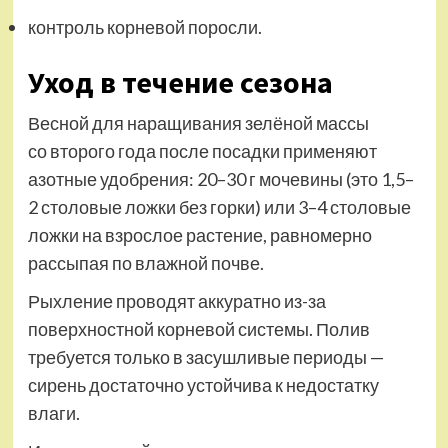
контроль корневой поросли.
Уход в течение сезона
Весной для наращивания зелёной массы
со второго года после посадки применяют
азотные удобрения: 20–30 г мочевины (это 1,5–
2 столовые ложки без горки) или 3–4 столовые
ложки на взрослое растение, равномерно
рассыпая по влажной почве.
Рыхление проводят аккуратно из-за
поверхностной корневой системы. Полив
требуется только в засушливые периоды —
сирень достаточно устойчива к недостатку
влаги.