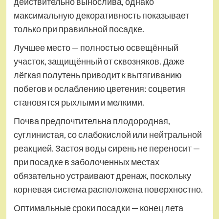
действительно вынослива, однако
максимальную декоративность показывает
только при правильной посадке.
Лучшее место — полностью освещённый
участок, защищённый от сквозняков. Даже
лёгкая полутень приводит к вытягиванию
побегов и ослаблению цветения: соцветия
становятся рыхлыми и мелкими.
Почва предпочтительна плодородная,
суглинистая, со слабокислой или нейтральной
реакцией. Застоя воды сирень не переносит —
при посадке в заболоченных местах
обязательно устраивают дренаж, поскольку
корневая система расположена поверхностно.
Оптимальные сроки посадки — конец лета