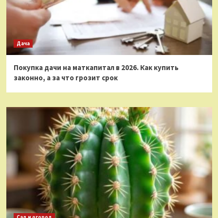
Дача
Покупка дачи на маткапитал в 2026. Как купить
законно, а за что грозит срок
Сад и огород