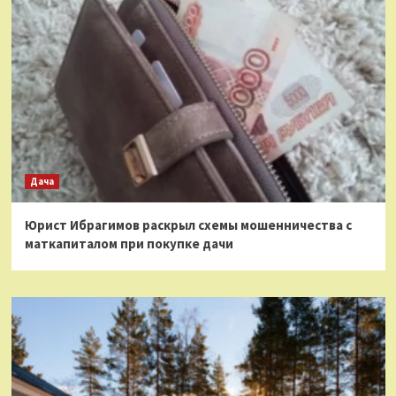
Дача
Юрист Ибрагимов раскрыл схемы мошенничества с
маткапиталом при покупке дачи