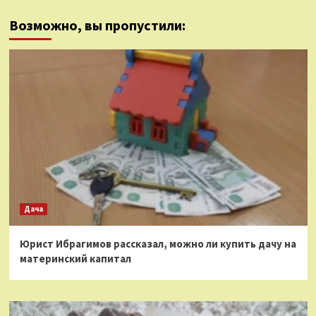
Возможно, вы пропустили:
Дача
Юрист Ибрагимов рассказал, можно ли купить дачу на
материнский капитал