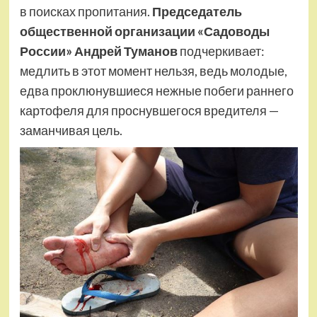
в поисках пропитания.
Председатель
общественной организации «Садоводы
России» Андрей Туманов
подчеркивает:
медлить в этот момент нельзя, ведь молодые,
едва проклюнувшиеся нежные побеги раннего
картофеля для проснувшегося вредителя —
заманчивая цель.