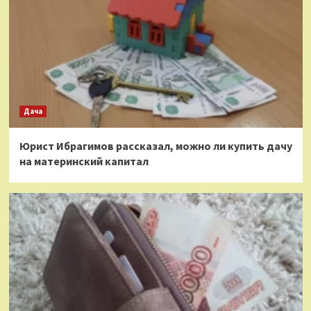
Дача
Юрист Ибрагимов рассказал, можно ли купить дачу
на материнский капитал