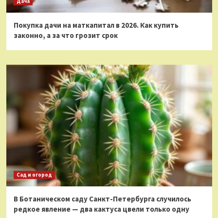
Дача
Покупка дачи на маткапитал в 2026. Как купить
законно, а за что грозит срок
Сад и огород
В Ботаническом саду Санкт-Петербурга случилось
редкое явление — два кактуса цвели только одну