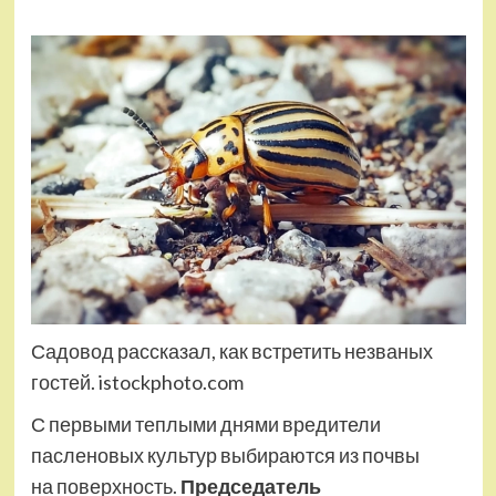
Садовод рассказал, как встретить незваных
гостей. istockphoto.com
С первыми теплыми днями вредители
пасленовых культур выбираются из почвы
на поверхность.
Председатель