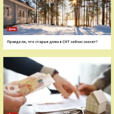
Дача
Правда ли, что старые дома в СНТ сейчас сносят?