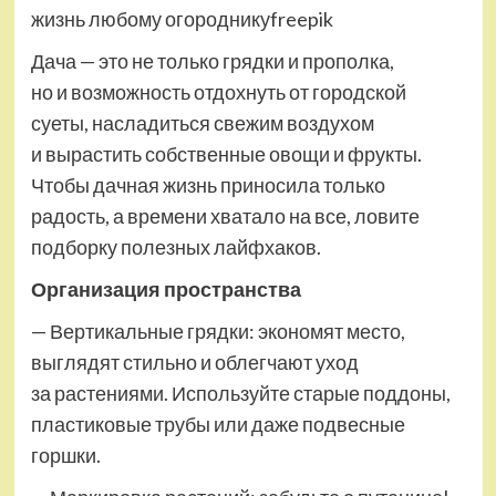
жизнь любому огородникуfreepik
Дача — это не только грядки и прополка,
но и возможность отдохнуть от городской
суеты, насладиться свежим воздухом
и вырастить собственные овощи и фрукты.
Чтобы дачная жизнь приносила только
радость, а времени хватало на все, ловите
подборку полезных лайфхаков.
Организация пространства
— Вертикальные грядки: экономят место,
выглядят стильно и облегчают уход
за растениями. Используйте старые поддоны,
пластиковые трубы или даже подвесные
горшки.