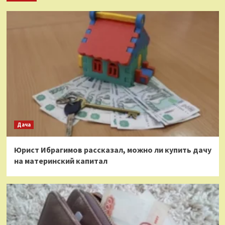
Дача
Юрист Ибрагимов рассказал, можно ли купить дачу
на материнский капитал