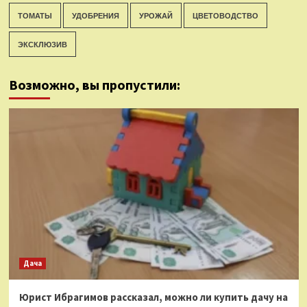
ТОМАТЫ
УДОБРЕНИЯ
УРОЖАЙ
ЦВЕТОВОДСТВО
ЭКСКЛЮЗИВ
Возможно, вы пропустили:
Дача
Юрист Ибрагимов рассказал, можно ли купить дачу на