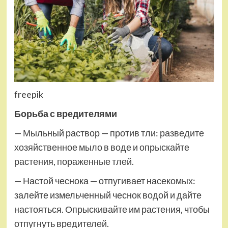
freepik
Борьба с вредителями
— Мыльный раствор — против тли: разведите
хозяйственное мыло в воде и опрыскайте
растения, пораженные тлей.
— Настой чеснока — отпугивает насекомых:
залейте измельченный чеснок водой и дайте
настояться. Опрыскивайте им растения, чтобы
отпугнуть вредителей.