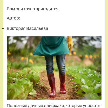
Вам они точно пригодятся
Автор:
Виктория Васильева
Полезные дачные лайфхаки, которые упростят