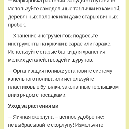
— Маркировка растений: забудьте о путанице!
Используйте самодельные таблички из камней,
деревянных палочек или даже старых винных
пробок.
— Хранение инструментов: подвесьте
инструменты на крючки в сарае или гараже.
Используйте старые банки для хранения
мелких деталей, гвоздей и шурупов.
— Организация полива: установите систему
капельного полива или используйте
пластиковые бутылки, закопанные горлышком
вниз рядом с посадками.
Уход за растениями
— Яичная скорлупа — ценное удобрение:
не выбрасывайте скорлупу! Измельчите