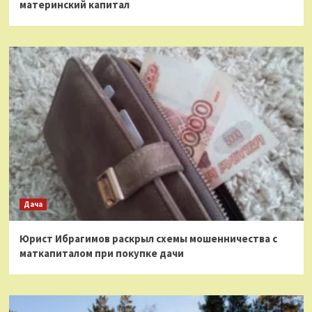
материнский капитал
Дача
Юрист Ибрагимов раскрыл схемы мошенничества с
маткапиталом при покупке дачи