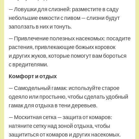
— Ловушки для слизней: разместите в саду
небольшие емкости с пивом — слизни будут
заползать в них и тонуть.
— Привлечение полезных насекомых: посадите
растения, привлекающие божьих коровок
и других жуков, которые помогут вам бороться
с вредителями.
Комфорт и отдых
— Самодельный гамак: используйте старое
одеяло или простыню, чтобы сделать удобный
гамак для отдыха в тени деревьев.
— Москитная сетка — защита от комаров:
натяните сетку над зоной отдыха, чтобы
защититься от комаров и других насекомых.