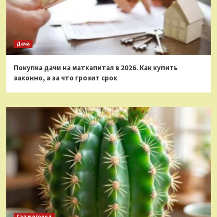
Дача
Покупка дачи на маткапитал в 2026. Как купить
законно, а за что грозит срок
Сад и огород