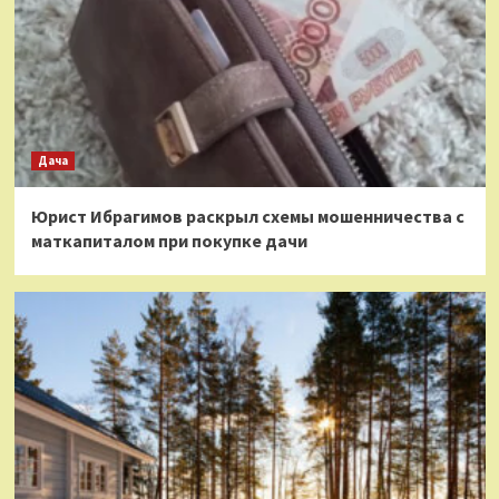
Дача
Юрист Ибрагимов раскрыл схемы мошенничества с
маткапиталом при покупке дачи