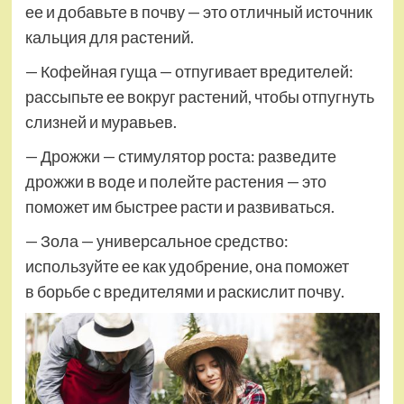
ее и добавьте в почву — это отличный источник
кальция для растений.
— Кофейная гуща — отпугивает вредителей:
рассыпьте ее вокруг растений, чтобы отпугнуть
слизней и муравьев.
— Дрожжи — стимулятор роста: разведите
дрожжи в воде и полейте растения — это
поможет им быстрее расти и развиваться.
— Зола — универсальное средство:
используйте ее как удобрение, она поможет
в борьбе с вредителями и раскислит почву.