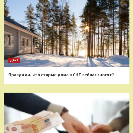
Дача
Правда ли, что старые дома в СНТ сейчас сносят?