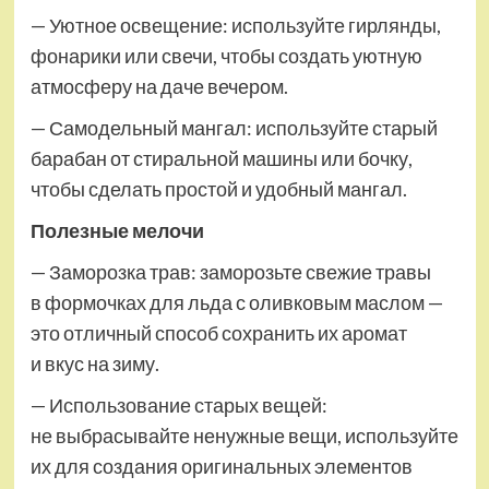
— Уютное освещение: используйте гирлянды,
фонарики или свечи, чтобы создать уютную
атмосферу на даче вечером.
— Самодельный мангал: используйте старый
барабан от стиральной машины или бочку,
чтобы сделать простой и удобный мангал.
Полезные мелочи
— Заморозка трав: заморозьте свежие травы
в формочках для льда с оливковым маслом —
это отличный способ сохранить их аромат
и вкус на зиму.
— Использование старых вещей:
не выбрасывайте ненужные вещи, используйте
их для создания оригинальных элементов