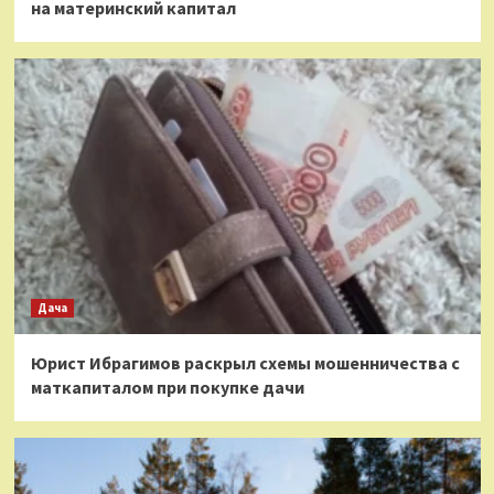
на материнский капитал
Дача
Юрист Ибрагимов раскрыл схемы мошенничества с
маткапиталом при покупке дачи