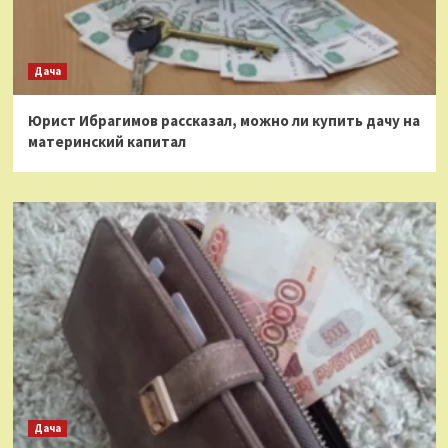
Дача
Юрист Ибрагимов рассказал, можно ли купить дачу на
материнский капитал
Дача