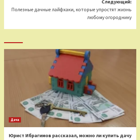
Следующий:
Полезные дачные лайфхаки, которые упростят жизнь
любому огороднику
Дача
Юрист Ибрагимов рассказал, можно ли купить дачу