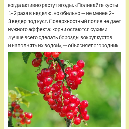
когда активно растут ягоды. «Поливайте кусты
1–2 раза в неделю, но обильно — не менее 2–
3 ведер под куст. Поверхностный полив не дает
нужного эффекта: корни остаются сухими.
Лучше всего сделать борозды вокруг кустов
и наполнять их водой», — объясняет огородник.