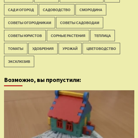
САД И ОГОРОД
САДОВОДСТВО
СМОРОДИНА
СОВЕТЫ ОГОРОДНИКАМ
СОВЕТЫ САДОВОДАМ
СОВЕТЫ ЮРИСТОВ
СОРНЫЕ РАСТЕНИЯ
ТЕПЛИЦА
ТОМАТЫ
УДОБРЕНИЯ
УРОЖАЙ
ЦВЕТОВОДСТВО
ЭКСКЛЮЗИВ
Возможно, вы пропустили: