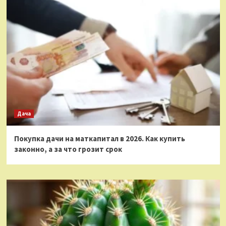
Дача
Покупка дачи на маткапитал в 2026. Как купить
законно, а за что грозит срок