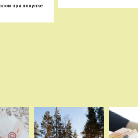
алом при покупке