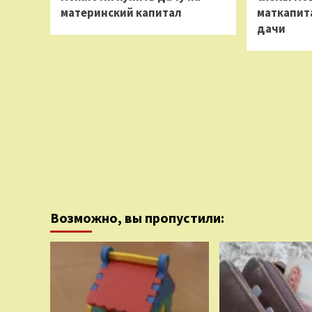
материнский капитал
маткапит
дачи
Возможно, вы пропустили: