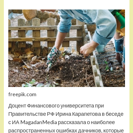
freepik.com
Доцент Финансового университета при
Правительстве РФ Ирина Карапетова в беседе
с ИА MagadanMedia рассказала о наиболее
распространенных ошибках дачников, которые