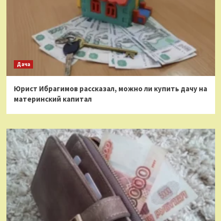
Дача
Юрист Ибрагимов рассказал, можно ли купить дачу на
материнский капитал