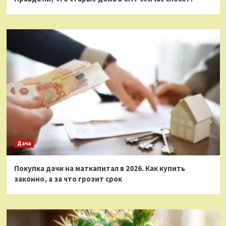
Дача
Покупка дачи на маткапитал в 2026. Как купить
законно, а за что грозит срок