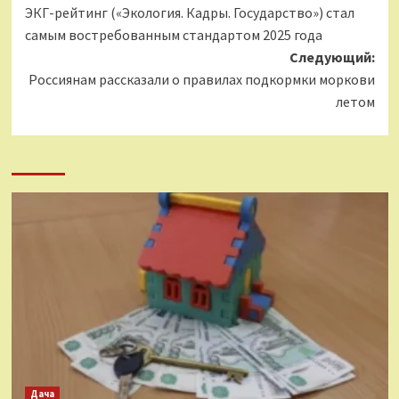
ЭКГ-рейтинг («Экология. Кадры. Государство») стал
записи
самым востребованным стандартом 2025 года
Следующий:
Россиянам рассказали о правилах подкормки моркови
летом
Дача