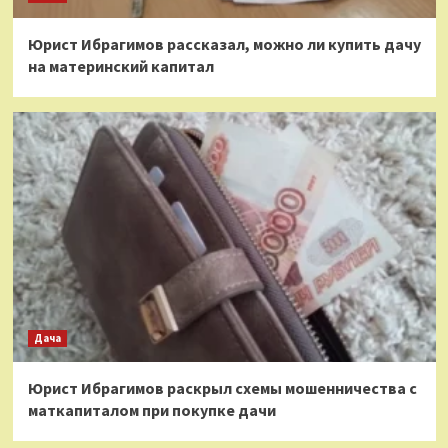
Юрист Ибрагимов рассказал, можно ли купить дачу
на материнский капитал
Дача
Юрист Ибрагимов раскрыл схемы мошенничества с
маткапиталом при покупке дачи