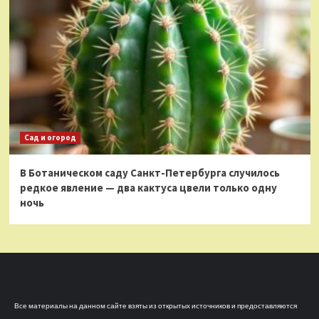
Сад и огород
В Ботаническом саду Санкт-Петербурга случилось
редкое явление — два кактуса цвели только одну
ночь
Все материалы на данном сайте взяты из открытых источников и предоставляются