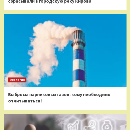
сбрасывали в городскую реку Кирова
Экология
Выбросы парниковых газов: кому необходимо
отчитываться?