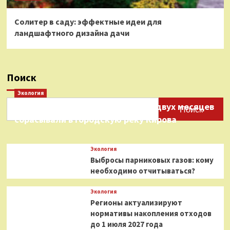
Солитер в саду: эффектные идеи для
ландшафтного дизайна дачи
Поиск
Экология
Нефтепродукты на протяжении двух месяцев
Поиск
сбрасывали в городскую реку Кирова
Экология
Выбросы парниковых газов: кому
необходимо отчитываться?
Экология
Регионы актуализируют
нормативы накопления отходов
до 1 июля 2027 года