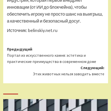
индустрия, которая первой внедряет
инновации (от ИИ до блокчейна), чтобы
обеспечить игроку не просто шанс на выигрыш,
а качественный и безопасный досуг.
Источник:
belinskiy.net.ru
Навигация
Предыдущий
Портал из искусственного камня: эстетика и
записи
практические преимущества в современном доме
Следующий:
Этих животных нельзя заводить вместе