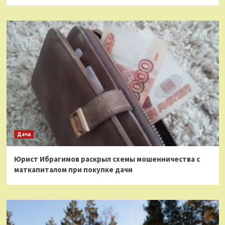
Дача
Юрист Ибрагимов раскрыл схемы мошенничества с
маткапиталом при покупке дачи