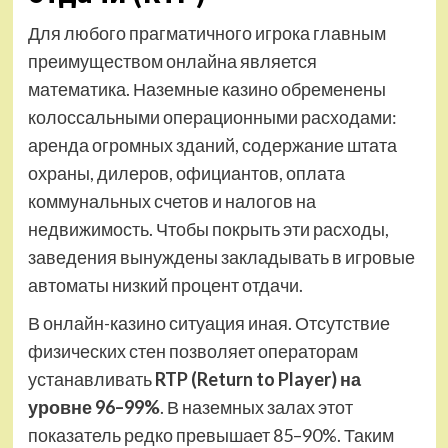
Для любого прагматичного игрока главным
преимуществом онлайна является
математика. Наземные казино обременены
колоссальными операционными расходами:
аренда огромных зданий, содержание штата
охраны, дилеров, официантов, оплата
коммунальных счетов и налогов на
недвижимость. Чтобы покрыть эти расходы,
заведения вынуждены закладывать в игровые
автоматы низкий процент отдачи.
В онлайн-казино ситуация иная. Отсутствие
физических стен позволяет операторам
устанавливать
RTP (Return to Player) на
уровне 96–99%
. В наземных залах этот
показатель редко превышает 85–90%. Таким