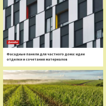
Дизайн
Фасадные панели для частного дома: идеи
отделки и сочетания материалов