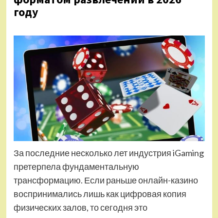
году
За последние несколько лет индустрия iGaming
претерпела фундаментальную
трансформацию. Если раньше онлайн-казино
воспринимались лишь как цифровая копия
физических залов, то сегодня это