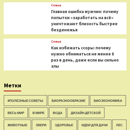
Семья
Главная ошибка мужчин: почему
попытки «заработать на всё»
уничтожают близость быстрее
безденежья
Семья
Как избежать ссоры: почему
нужно обниматься не менее 8
раз в день, даже если вы сильно
злы
Метки
#ПОЛЕЗНЫЕ СОВЕТЫ
БИОРАЗНООБРАЗИЕ
БИОЭКОНОМИКА
ВЕСЬ МИР
В МИРЕ
ВОДА
ДИЗАЙН ДЕТСКОЙ
ЖИВОТНЫЕ
ЗВЕРИ
ЗДОРОВЬЕ
ИДЕИ ДЛЯ ДАЧИ
ЛЕС